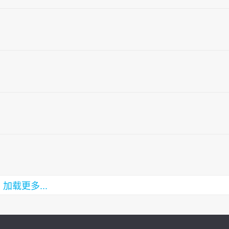
加载更多...