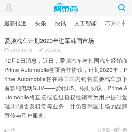
最新报道
头条
快讯
人工智能
芯东西
╋
爱驰汽车计划2020年进军韩国市场
2019-12-02
汽车之家
12月2日消息，近日，爱驰汽车与韩国汽车经销商
Prime Automobile签署合作协议，计划2020年，P
rime Automobile将在韩国国内销售爱驰汽车旗下
首款纯电动SUV——爱驰U5。根据协议，Prime A
utomobile将直接或通过授权经销商为用户提供爱
驰U5销售及租赁等业务，并负责韩国市场的品牌
宣传与用户服务。
15
分享至: