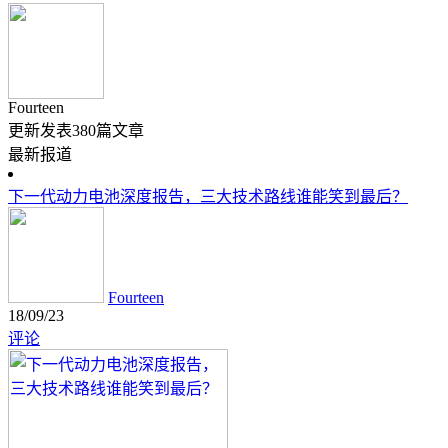
Fourteen
更新发表380篇文章
最新报道
下一代动力电池深度报告，三大技术路线谁能笑到最后？
Fourteen
18/09/23
评论