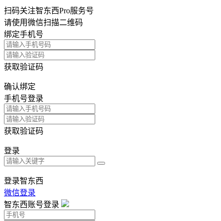
扫码关注智东西Pro服务号
请使用微信扫描二维码
绑定手机号
获取验证码
确认绑定
手机号登录
获取验证码
登录
登录智东西
微信登录
智东西账号登录