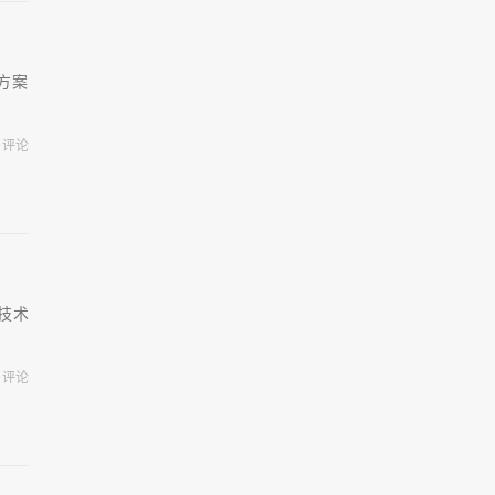
决方案
评论
度技术
评论