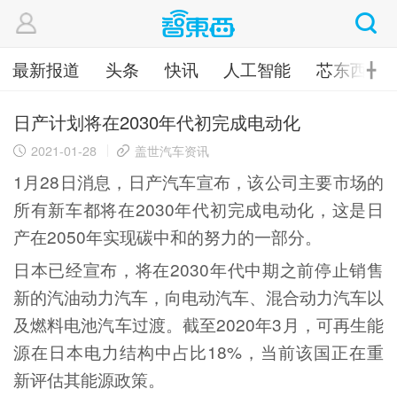
最新报道
头条
快讯
人工智能
芯东西
╋
日产计划将在2030年代初完成电动化
2021-01-28
盖世汽车资讯
1月28日消息，日产汽车宣布，该公司主要市场的
所有新车都将在2030年代初完成电动化，这是日
产在2050年实现碳中和的努力的一部分。
日本已经宣布，将在2030年代中期之前停止销售
新的汽油动力汽车，向电动汽车、混合动力汽车以
及燃料电池汽车过渡。截至2020年3月，可再生能
源在日本电力结构中占比18%，当前该国正在重
新评估其能源政策。