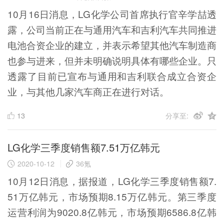
10月16日消息，LG化学公司首席执行官辛学喆透
露，公司当前正在与通用汽车和吉利汽车共同推进
电池合资企业的建立，并表示希望其他汽车制造商
也参与进来，但并未明确说明具体有哪些企业。只
透露了目前已宣布与通用和吉利联合成立合资企
业，与其他几家汽车商正在进行对话。
13
分享至:
LG化学三季度销售额7.51万亿韩元
2020-10-12
36氪
10月12日消息，据报道，LG化学三季度销售额7.
51万亿韩元，市场预期8.15万亿韩元。第三季度
运营利润为9020.8亿韩元，市场预期6586.8亿韩