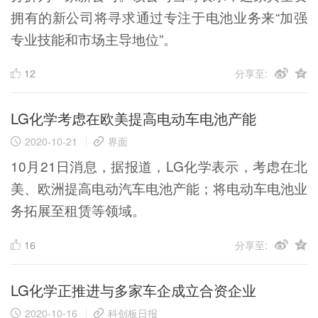
拥有的新公司将寻求通过专注于电池业务来“加强
专业技能和市场主导地位”。
12
分享至:
LG化学考虑在欧美提高电动车电池产能
2020-10-21
界面
10月21日消息，据报道，LG化学表示，考虑在北
美、欧洲提高电动汽车电池产能；将电动车电池业
务拓展至租赁等领域。
16
分享至:
LG化学正推进与多家车企成立合资企业
2020-10-16
科创板日报