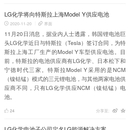
LG化学将向特斯拉上海Model Y供应电池
2020-11-20
界面
11月20日消息，据业内人士透露，韩国锂电池巨
头LG化学近日与特斯拉（Tesla）签订合同，为特
斯拉上海工厂生产的Model Y车型供应电池。目
前，特斯拉的电池供应商有LG化学、日本松下和
宁德时代三家。特斯拉Model Y采用的是NCM
（镍钴锰）模式的三元锂电池，与其他两家电池供
应商不同，只有LG化学供应NCM（镍钴锰）电
池。
24
分享至:
LG化学电池子公司定名LG能源解决方案