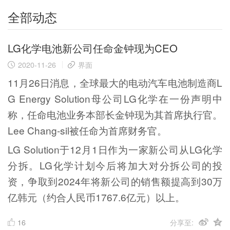
全部动态
LG化学电池新公司任命金钟现为CEO
2020-11-26
界面
11月26日消息，全球最大的电动汽车电池制造商L
G Energy Solution母公司LG化学在一份声明中
称，任命电池业务本部长金钟现为其首席执行官。
Lee Chang-sil被任命为首席财务官。
LG Solution于12月1日作为一家新公司从LG化学
分拆。LG化学计划今后将加大对分拆公司的投
资，争取到2024年将新公司的销售额提高到30万
亿韩元（约合人民币1767.6亿元）以上。
16
分享至: