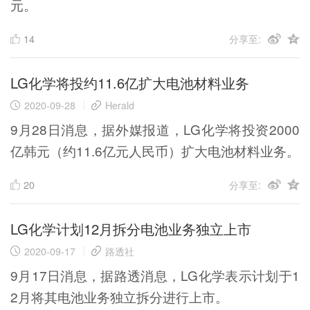
元。
14
分享至:
LG化学将投约11.6亿扩大电池材料业务
2020-09-28
Herald
9月28日消息，据外媒报道，LG化学将投资2000
亿韩元（约11.6亿元人民币）扩大电池材料业务。
20
分享至:
LG化学计划12月拆分电池业务独立上市
2020-09-17
路透社
9月17日消息，据路透消息，LG化学表示计划于1
2月将其电池业务独立拆分进行上市。