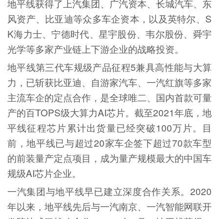
地平线获得了上汽集团、广汽资本、长城汽车、东
风资产、比亚迪等众多车企资本，以及英特尔、S
K海力士、宁德时代、星宇股份、韦尔股份、舜宇
光学等多家产业链上下游企业的战略投资。
地平线第三代车规级产品征程5兼具高性能与大算
力，已斩获比亚迪、自游家汽车、一汽红旗等多家
主流车企的定点合作，是全球唯二、国内首款可量
产的百TOPS级大算力AI芯片。截至2021年底，地
平线征程芯片累计出货量已经突破100万片。目
前，地平线已与超过20家车企签下超过70款车型
的前装量产定点项目，成为量产规模最大的中国车
规级AI芯片企业。
一汽集团与地平线早已建立深度合作关系。2020
年以来，地平线先后与一汽南京、一汽智能网联开