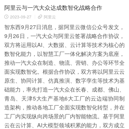
阿里云与一汽大众达成数智化战略合作
2023-09-27
阿里云
智东西9月27日消息，据阿里云微信公众号发文，
9月26日，一汽大众与阿里云签署战略合作协议，
双方将运用以AI、大数据、云计算等技术为核心的
数智化能力，以智慧工厂一体化解决方案为底座，
推动一汽大众在制造、物流、营销、办公等环节全
面实现数智化。根据合作协议，双方将以阿里云云
原生、协同计算、仿真推演、数字孪生等技术为基
础能力，率先打造一汽大众在长春、成都、佛山、
青岛、天津5大生产基地6大工厂的云边端协同制
造架构，推动各地工厂全面实现数智化转型，并在
工厂内实现纵向跨场景的厂内智能物流。基于阿里
云在云计算、AI大模型领域积累的能力，双方成立