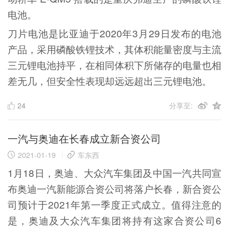
电池。
刀片电池是比亚迪于2020年3月29日发布的电池
产品，采用磷酸铁锂技术，其体积能量密度与主流
三元锂电池持平，在相同体积下所储存的电量也相
差无几，但安全性表现却远远超出三元锂电池。
24
分享至:
一汽与奥迪在长春成立新合资公司
2021-01-19
车东西
1月18日，奥迪、大众汽车集团及中国一汽共同宣
布奥迪一汽新能源合资公司将落户长春，新合资公
司预计于2021年第一季度正式成立。值得注意的
是，奥迪及大众汽车集团将持有这家合资公司6