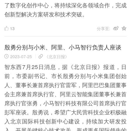
了数字化创作中心，将持续深化各领域合作，完成
创新型解决方案研发和技术突破。
13
分享至:
殷勇分别与小米、阿里、小马智行负责人座谈
2023-07-25
《北京日报》
智东西7月25日消息，据《北京日报》报道，日
前，市委副书记、市长殷勇分别与小米集团创始
人、董事长兼首席执行官雷军，阿里巴巴集团董事
会主席兼首席执行官、阿里云智能集团董事长兼首
席执行官张勇，小马智行科技有限公司首席执行官
彭军座谈。殷勇说，希望广大民营科技企业积极融
入北京国际科技创新中心建设，持续加大研发投
入，开展关键核心技术攻关，形成更多国际领先的