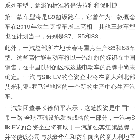
系列车型，参照的标准将是法拉利和保时捷。
第一款车型将是S9超级跑车，它曾作为一款概念
车在2019年法兰克福车展上亮相。其他三款车型
也在计划当中，分别是S7、S5和S3。
此外，一汽总部所在地长春将重点生产S5和S3车
型。这些高性能电动车将以一汽红旗的标识在中国
销售，在中国以外的区域这些电动车的品牌中尚未
确定。一汽与Silk EV的合资企业将在意大利北部
艾米利亚-罗马涅地区的一个新的生产中心生产汽
车。
一汽集团董事长徐留平表示，这笔投资是中国“一
带一路”全球基础设施发展战略的一部分，一汽与S
ilk EV的合资企业将有助于一汽加强其红旗品牌，
并将使该公司与以豪华车和赛车闻名的意大利地区