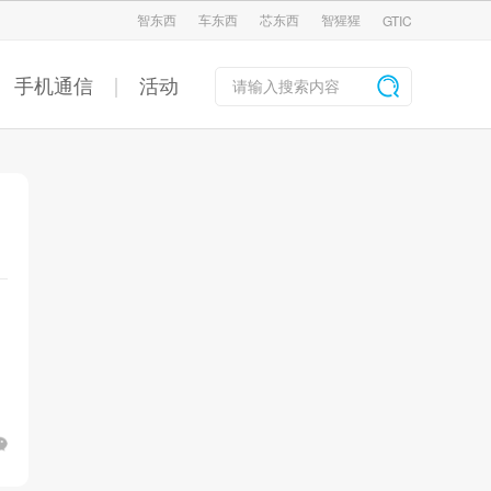
智东西
车东西
芯东西
智猩猩
GTIC
手机通信
活动