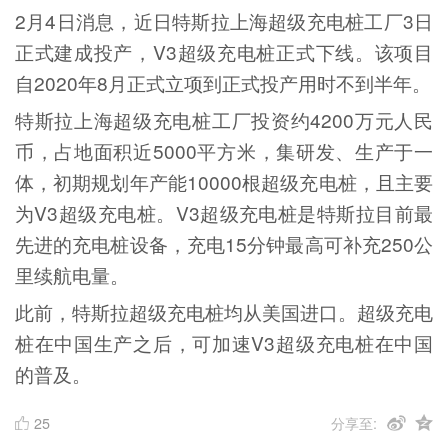
2月4日消息，近日特斯拉上海超级充电桩工厂3日
正式建成投产，V3超级充电桩正式下线。该项目
自2020年8月正式立项到正式投产用时不到半年。
特斯拉上海超级充电桩工厂投资约4200万元人民
币，占地面积近5000平方米，集研发、生产于一
体，初期规划年产能10000根超级充电桩，且主要
为V3超级充电桩。V3超级充电桩是特斯拉目前最
先进的充电桩设备，充电15分钟最高可补充250公
里续航电量。
此前，特斯拉超级充电桩均从美国进口。超级充电
桩在中国生产之后，可加速V3超级充电桩在中国
的普及。
25
分享至: