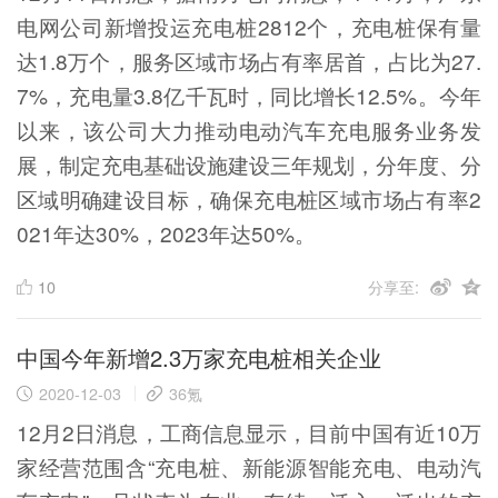
电网公司新增投运充电桩2812个，充电桩保有量
达1.8万个，服务区域市场占有率居首，占比为27.
7%，充电量3.8亿千瓦时，同比增长12.5%。今年
以来，该公司大力推动电动汽车充电服务业务发
展，制定充电基础设施建设三年规划，分年度、分
区域明确建设目标，确保充电桩区域市场占有率2
021年达30%，2023年达50%。
10
分享至:
中国今年新增2.3万家充电桩相关企业
2020-12-03
36氪
12月2日消息，工商信息显示，目前中国有近10万
家经营范围含“充电桩、新能源智能充电、电动汽