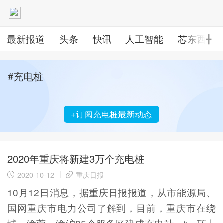
最新报道
头条
快讯
人工智能
芯东西
╋
#充电桩
+订阅充电桩最新动态
2020年重庆将新建3万个充电桩
2020-10-12
重庆日报
10月12日消息，据重庆日报报道，从市能源局、
国网重庆市电力公司了解到，目前，重庆市在绕
城、渝蓉、渝沪85个服务区建成充电站，“一环十