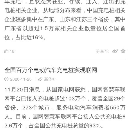
车充电”，且状态为在业、存续、迁入、迁出的充
电桩相关企业。从地域分布来看，中国充电桩相关
企业较多集中在广东、山东和江苏三个省份，其中
广东省以超过1.5万家相关企业数量位居全国首
位，占比近16%。
18
分享至:
全国百万个电动汽车充电桩实现联网
2020-11-20
新华社
11月20日消息，从国家电网获悉，国网智慧车联
网平台已接入充电桩超过103万个，覆盖全国29个
省份、273个城市，服务电动汽车消费者550万
人。目前，国网智慧车联网平台接入公共充电桩6
2.6万个，占全国公共充电桩总量的93%。