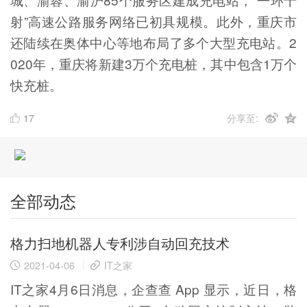
射”高速公路服务网络已初具规模。此外，重庆市
还陆续在奥体中心等地布局了多个大型充电站。2
020年，重庆将新建3万个充电桩，其中包含1万个
快充桩。
17
分享至:
全部动态
格力扫地机器人专利涉自动回充技术
2021-04-06
IT之家
IT之家4月6日消息，企查查 App 显示，近日，格