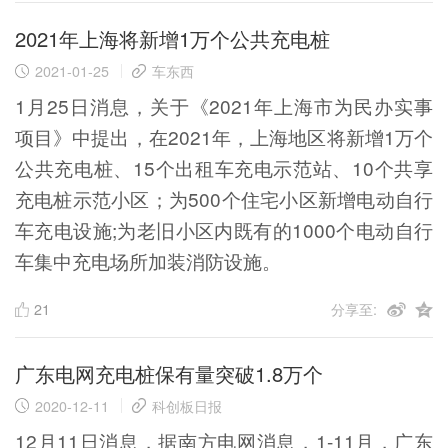
2021年上海将新增1万个公共充电桩
2021-01-25
车东西
1月25日消息，关于《2021年上海市为民办实事
项目》中提出，在2021年，上海地区将新增1万个
公共充电桩、15个出租车充电示范站、10个共享
充电桩示范小区；为500个住宅小区新增电动自行
车充电设施;为老旧小区内既有的1000个电动自行
车集中充电场所加装消防设施。
21
分享至:
广东电网充电桩保有量突破1.8万个
2020-12-11
科创板日报
12月11日消息，据南方电网消息，1-11月，广东