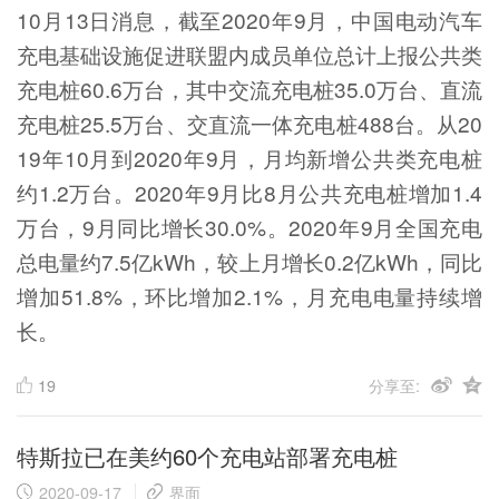
10月13日消息，截至2020年9月，中国电动汽车
充电基础设施促进联盟内成员单位总计上报公共类
充电桩60.6万台，其中交流充电桩35.0万台、直流
充电桩25.5万台、交直流一体充电桩488台。从20
19年10月到2020年9月，月均新增公共类充电桩
约1.2万台。2020年9月比8月公共充电桩增加1.4
万台，9月同比增长30.0%。2020年9月全国充电
总电量约7.5亿kWh，较上月增长0.2亿kWh，同比
增加51.8%，环比增加2.1%，月充电电量持续增
长。
19
分享至:
特斯拉已在美约60个充电站部署充电桩
2020-09-17
界面