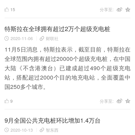
15
分享至:
特斯拉在全球拥有超过2万个超级充电桩
2020-11-06
财联社
11月5日消息，特斯拉表示，截至目前，特斯拉在
全球范围内拥有超过20000个超级充电桩，在中国
大陆《不含港澳台）已建成超过490个超级充电
站，搭配超过2000个目的地充电站，全面覆盖中
国250多个城市。
9
分享至:
9月全国公共充电桩环比增加1.4万台
2020-10-13
智东西