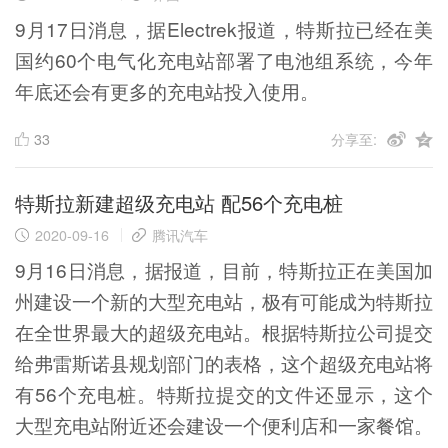
9月17日消息，据Electrek报道，特斯拉已经在美
国约60个电气化充电站部署了电池组系统，今年
年底还会有更多的充电站投入使用。
33
分享至:
特斯拉新建超级充电站 配56个充电桩
2020-09-16
腾讯汽车
9月16日消息，据报道，目前，特斯拉正在美国加
州建设一个新的大型充电站，极有可能成为特斯拉
在全世界最大的超级充电站。根据特斯拉公司提交
给弗雷斯诺县规划部门的表格，这个超级充电站将
有56个充电桩。特斯拉提交的文件还显示，这个
大型充电站附近还会建设一个便利店和一家餐馆。