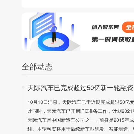
全部动态
天际汽车已完成超过50亿新一轮融资
10月13日消息，天际汽车已于近期完成超过50
此同时，天际汽车已开启IPO准备工作，计划202
天际汽车是中国新造车公司之一，前身是2015年
线。本轮融资将用于后续新车型研发、智能制造、