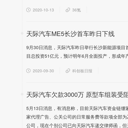
2020-10-13
36氪
天际汽车ME5长沙首车昨日下线
9月30日消息，天际汽车昨日举行长沙新能源项目
目总投资51亿元，预计明年6月全面投产，形成年
2020-09-30
科创板日报
天际汽车欠款3000万 原型车组装受
5月13日消息，有消息称，目前天际汽车资金链绷
家代理广告、公关公司的日常服务费等款项全部为
公司，现在个别公司已向天际汽车递交律师函，但