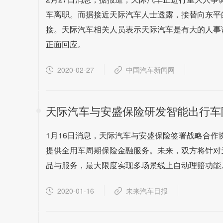
车离职。而据接近天际汽车人士透露，接替向东平
接。天际汽车相关人员表示天际汽车是有大的人事
正面回应。
2020-02-27
中国汽车新闻网
天际汽车与安盛保险研发智能出行车
1月16日消息，天际汽车与安盛保险签署战略合
提供全用车周期保险金融服务。未来，双方将针对
品与服务，最大限度实现多场景线上自动理赔功能
2020-01-16
未来汽车日报