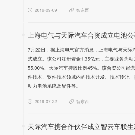
2019-09-09
智东西
上海电气与天际汽车合资成立电池公
7月22日，据上海电气官方消息，上海电气与天
式成立。该公司注册资金1.35亿元，主要业务为
55.00%、天际汽车持股比例45%。该合资公
件技术、软件技术领域内的技术开发、技术转让、
动力电池系统及配件等。
2019-07-22
智东西
天际汽车携合作伙伴成立智云车联生