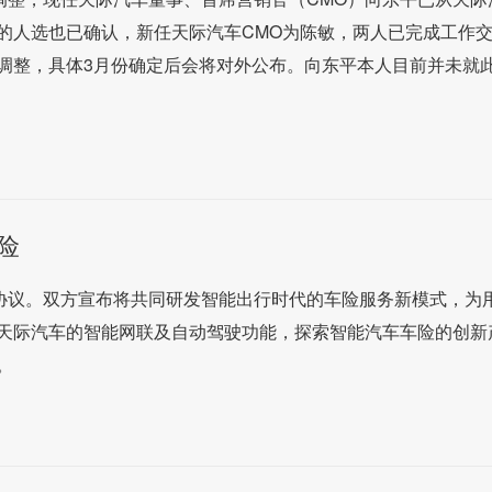
的人选也已确认，新任天际汽车CMO为陈敏，两人已完成工作
调整，具体3月份确定后会将对外公布。向东平本人目前并未就
险
作协议。双方宣布将共同研发智能出行时代的车险服务新模式，为
天际汽车的智能网联及自动驾驶功能，探索智能汽车车险的创新
。