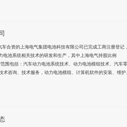
司
际汽车合资的上海电气集团电池科技有限公司已完成工商注册登记
动力电池系统相关技术的研发和生产，其中上海电气持股比例
司经营范围包括：汽车动力电池系统技术、动力电池模组技术、汽车
技术咨询、技术服务，动力电池模组、计算机软件的安装、维护
态