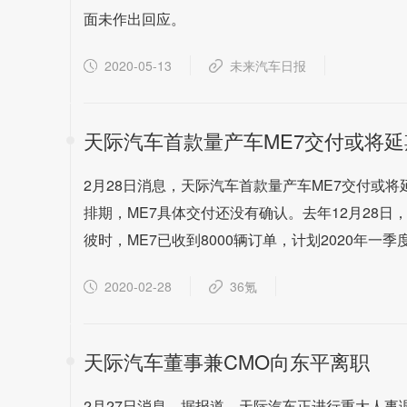
面未作出回应。
2020-05-13
未来汽车日报
天际汽车首款量产车ME7交付或将延
2月28日消息，天际汽车首款量产车ME7交付或
排期，ME7具体交付还没有确认。去年12月28
彼时，ME7已收到8000辆订单，计划2020年一
2020-02-28
36氪
天际汽车董事兼CMO向东平离职
2月27日消息，据报道，天际汽车正进行重大人事