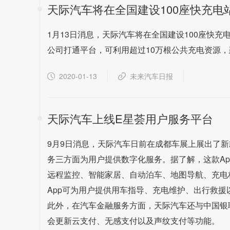
天际汽车将在全国建设100座快充电
1月13日消息，天际汽车将在全国建设100座快充电
公司打通平台，可利用超过10万根公共充电资源
2020-01-13
未来汽车日报
天际汽车上线E星荟用户服务平台
9月9日消息，天际汽车日前在成都车展上展出了新
务三方面为用户提供数字化服务。据了解，这款Ap
远程监控、智能家居、自动泊车、地图导航、充电
App可为用户提供用车指导、充电维护、出行救援
此外，在汽车金融服务方面，天际汽车还与中国银
会更新云支付、无感支付以及声纹支付等功能。