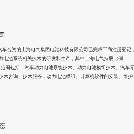
司
际汽车合资的上海电气集团电池科技有限公司已完成工商注册登记
动力电池系统相关技术的研发和生产，其中上海电气持股比例
司经营范围包括：汽车动力电池系统技术、动力电池模组技术、汽车
技术咨询、技术服务，动力电池模组、计算机软件的安装、维护
态