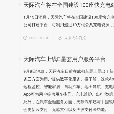
天际汽车将在全国建设100座快充电
1月13日消息，天际汽车将在全国建设100座快充电
公司打通平台，可利用超过10万根公共充电资源
2020-01-13
未来汽车日报
天际汽车上线E星荟用户服务平台
9月9日消息，天际汽车日前在成都车展上展出了新
务三方面为用户提供数字化服务。据了解，这款Ap
远程监控、智能家居、自动泊车、地图导航、充电
App可为用户提供用车指导、充电维护、出行救援
此外，在汽车金融服务方面，天际汽车还与中国银
会更新云支付、无感支付以及声纹支付等功能。