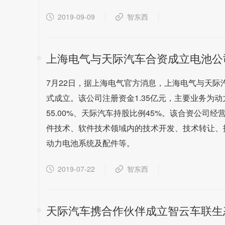
2019-09-09
智东西
上海电气与天际汽车合资成立电池公
7月22日，据上海电气官方消息，上海电气与天
式成立。该公司注册资金1.35亿元，主要业务为
55.00%、天际汽车持股比例45%。该合资公
件技术、软件技术领域内的技术开发、技术转让、
动力电池系统及配件等。
2019-07-22
智东西
天际汽车携合作伙伴成立智云车联生