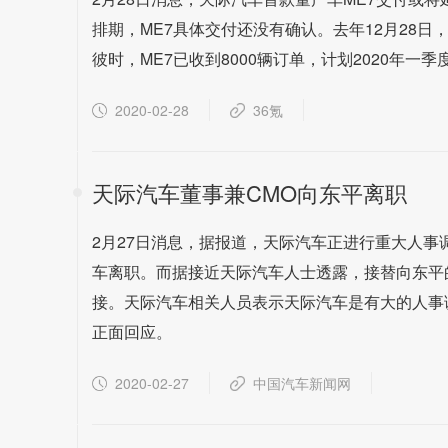
排期，ME7具体交付还没有确认。去年12月28
彼时，ME7已收到8000辆订单，计划2020年一
2020-02-28
36氪
天际汽车董事兼CMO向东平离职
2月27日消息，据报道，天际汽车正进行重大人事
车离职。而据接近天际汽车人士透露，接替向东平
接。天际汽车相关人员表示天际汽车是有大的人事
正面回应。
2020-02-27
中国汽车新闻网