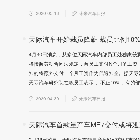
2020-05-13
未来汽车日报
天际汽车开始裁员降薪 裁员比例10
4月30日消息，从多位天际汽车内部员工处独家获
将按照劳动合同法规定，向员工支付N个月的工资
知的将额外支付一个月工资作为代通知金。据天际汽
天际汽车研究院在职员工表示，“不止10%，有的部
2020-04-30
未来汽车日报
天际汽车首款量产车ME7交付或将延
2月28日消息，天际汽车首款量产车ME7交付或