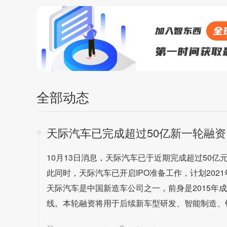
全部动态
天际汽车已完成超过50亿新一轮融资
10月13日消息，天际汽车已于近期完成超过50
此同时，天际汽车已开启IPO准备工作，计划202
天际汽车是中国新造车公司之一，前身是2015年
线。本轮融资将用于后续新车型研发、智能制造、