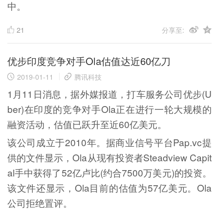
中。
21
分享至:
优步印度竞争对手Ola估值达近60亿刀
2019-01-11
腾讯科技
1月11日消息，据外媒报道，打车服务公司优步(U
ber)在印度的竞争对手Ola正在进行一轮大规模的
融资活动，估值已跃升至近60亿美元。
该公司成立于2010年。据商业信号平台Pap.vc提
供的文件显示，Ola从现有投资者Steadview Capit
al手中获得了52亿卢比(约合7500万美元)的投资。
该文件还显示，Ola目前的估值为57亿美元。Ola
公司拒绝置评。