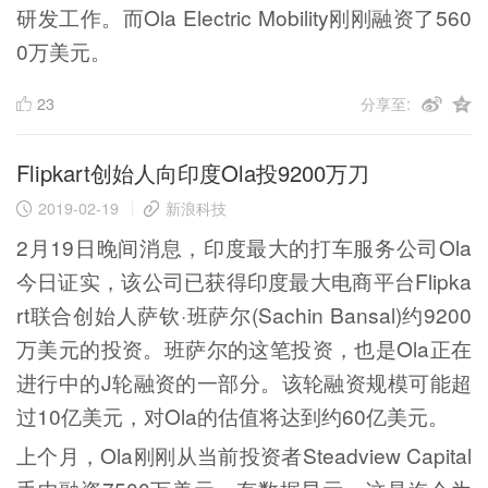
研发工作。而Ola Electric Mobility刚刚融资了560
0万美元。
23
分享至:
Flipkart创始人向印度Ola投9200万刀
2019-02-19
新浪科技
2月19日晚间消息，印度最大的打车服务公司Ola
今日证实，该公司已获得印度最大电商平台Flipka
rt联合创始人萨钦·班萨尔(Sachin Bansal)约9200
万美元的投资。班萨尔的这笔投资，也是Ola正在
进行中的J轮融资的一部分。该轮融资规模可能超
过10亿美元，对Ola的估值将达到约60亿美元。
上个月，Ola刚刚从当前投资者Steadview Capital