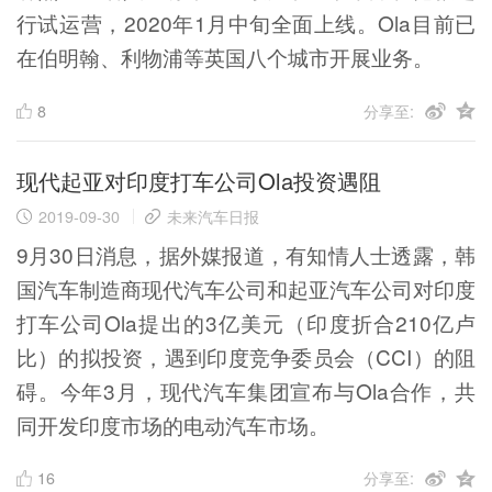
行试运营，2020年1月中旬全面上线。Ola目前已
在伯明翰、利物浦等英国八个城市开展业务。
8
分享至:
现代起亚对印度打车公司Ola投资遇阻
2019-09-30
未来汽车日报
9月30日消息，据外媒报道，有知情人士透露，韩
国汽车制造商现代汽车公司和起亚汽车公司对印度
打车公司Ola提出的3亿美元（印度折合210亿卢
比）的拟投资，遇到印度竞争委员会（CCI）的阻
碍。今年3月，现代汽车集团宣布与Ola合作，共
同开发印度市场的电动汽车市场。
16
分享至: