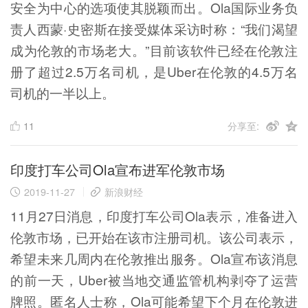
安全为中心的选项使其脱颖而出。Ola国际业务负
责人西蒙·史密斯在接受媒体采访时称：“我们渴望
成为伦敦的市场老大。”目前该软件已经在伦敦注
册了超过2.5万名司机，是Uber在伦敦的4.5万名
司机的一半以上。
11
分享至:
印度打车公司Ola宣布进军伦敦市场
2019-11-27
新浪财经
11月27日消息，印度打车公司Ola表示，准备进入
伦敦市场，已开始在该市注册司机。该公司表示，
希望未来几周内在伦敦推出服务。Ola宣布该消息
的前一天，Uber被当地交通监管机构剥夺了运营
牌照。匿名人士称，Ola可能希望下个月在伦敦进