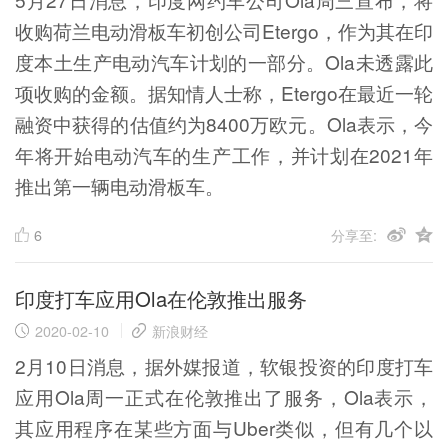
收购荷兰电动滑板车初创公司Etergo，作为其在印
度本土生产电动汽车计划的一部分。Ola未透露此
项收购的金额。据知情人士称，Etergo在最近一轮
融资中获得的估值约为8400万欧元。Ola表示，今
年将开始电动汽车的生产工作，并计划在2021年
推出第一辆电动滑板车。
6
分享至:
印度打车应用Ola在伦敦推出服务
2020-02-10
新浪财经
2月10日消息，据外媒报道，软银投资的印度打车
应用Ola周一正式在伦敦推出了服务，Ola表示，
其应用程序在某些方面与Uber类似，但有几个以