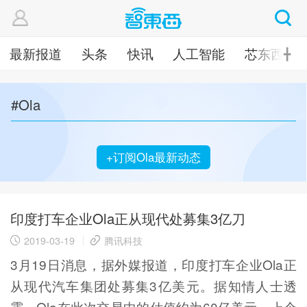
最新报道
头条
快讯
人工智能
芯东西
╋
#Ola
+订阅Ola最新动态
印度打车企业Ola正从现代处募集3亿刀
2019-03-19
腾讯科技
3月19日消息，据外媒报道，印度打车企业Ola正
从现代汽车集团处募集3亿美元。据知情人士透
露，Ola在此次交易中的估值约为60亿美元。上个