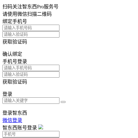
扫码关注智东西Pro服务号
请使用微信扫描二维码
绑定手机号
获取验证码
确认绑定
手机号登录
获取验证码
登录
登录智东西
微信登录
智东西账号登录