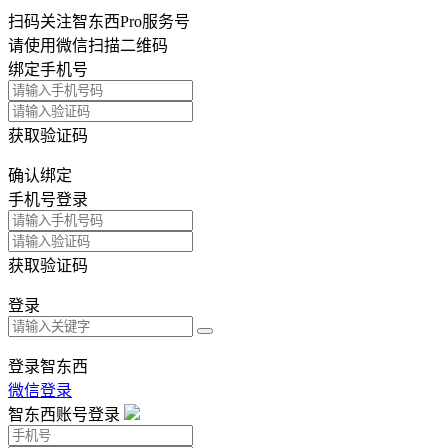
扫码关注智东西Pro服务号
请使用微信扫描二维码
绑定手机号
获取验证码
确认绑定
手机号登录
获取验证码
登录
登录智东西
微信登录
智东西账号登录