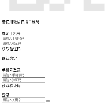
请使用微信扫描二维码
绑定手机号
获取验证码
确认绑定
手机号登录
获取验证码
登录