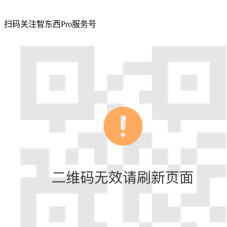
扫码关注智东西Pro服务号