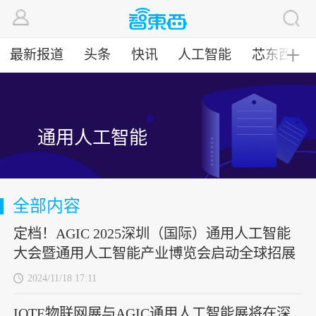
最新报道
头条
快讯
人工智能
芯东西
╋
通用人工智能
全部内容
定档！AGIC 2025深圳（国际）通用人工智能
大会暨通用人工智能产业博览会启动全球招展
2024/11/18 17:11
IOTE物联网展与AGIC通用人工智能展将在深