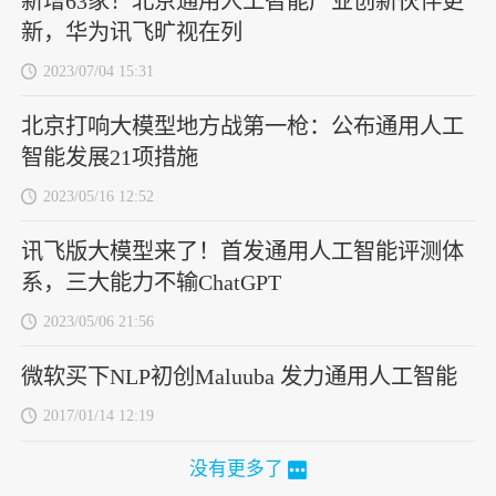
新增63家！北京通用人工智能产业创新伙伴更
新，华为讯飞旷视在列
2023/07/04 15:31
北京打响大模型地方战第一枪：公布通用人工
智能发展21项措施
2023/05/16 12:52
讯飞版大模型来了！首发通用人工智能评测体
系，三大能力不输ChatGPT
2023/05/06 21:56
微软买下NLP初创Maluuba 发力通用人工智能
2017/01/14 12:19
没有更多了