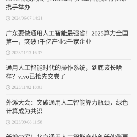
携手举办
2024/06/07 14:21
广东要做通用人工智能最强省！2025算力全国
第一，突破3千亿产业2千家企业
2023/11/13 16:37
通用人工智能时代的操作系统，到底该长啥
样？vivo已抢先交卷了
2023/11/02 18:01
外滩大会：突破通用人工智能算力瓶颈，绿色
计算成为共识
2023/09/08 11:58