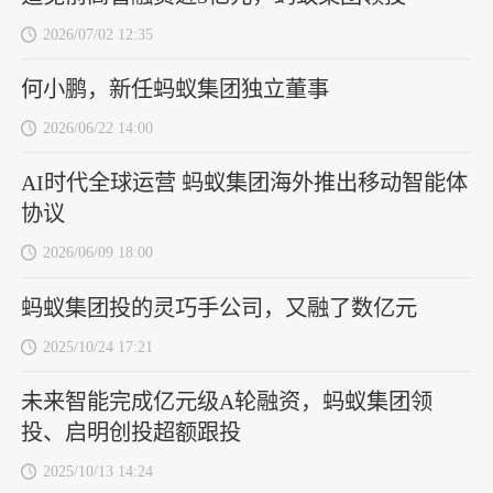
2026/07/02 12:35
何小鹏，新任蚂蚁集团独立董事
2026/06/22 14:00
AI时代全球运营 蚂蚁集团海外推出移动智能体
协议
2026/06/09 18:00
蚂蚁集团投的灵巧手公司，又融了数亿元
2025/10/24 17:21
未来智能完成亿元级A轮融资，蚂蚁集团领
投、启明创投超额跟投
2025/10/13 14:24