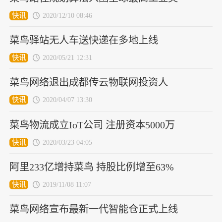
快讯
2020/12/10 08:46
菜鸟驿站无人车送快递在多地上线
快讯
2020/05/21 12:31
菜鸟网络退出成都传云物联网投资人
快讯
2020/04/07 13:30
菜鸟物流成立IoT公司 注册资本5000万
快讯
2020/03/23 04:05
阿里233亿增持菜鸟 持股比例增至63%
快讯
2019/11/08 11:07
菜鸟网络宣布最新一代智能仓正式上线