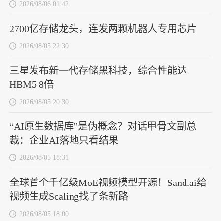
2026/08/06 01:42
2700亿存储龙头，连发两颗机器人专用芯片
2026/08/05 22:30
三星发布新一代存储黑科技，综合性能达
HBM5 8倍
2026/08/05 20:30
“AI原生数据库”是伪概念？对话甲骨文副总
裁：企业AI落地只看结果
2026/08/05 18:31
全球首个千亿级MoE视频模型开源！Sand.ai给
视频生成Scaling找了条新路
2026/08/05 18:00