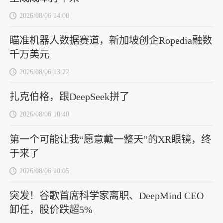
2026/08/06 14:00
瞄准机器人数据赛道，新加坡创企Ropedia融数
千万美元
2026/08/06 13:22
扎克伯格，跟DeepSeek拼了
2026/08/06 10:40
第一个可能让我“愿意戴一整天”的XR眼镜，终
于来了
2026/08/06 10:05
突发！谷歌首席科学家离职、DeepMind CEO
卸任，股价跌超5%