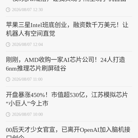
2026/08/07 12:30
苹果三星Intel班底创业，融资数千万美元！让
机器人有空间直觉
2026/08/07 12:04
刚刚，AMD收购一家AI芯片公司！24人打造
6nm推理芯片刷屏硅谷
2026/08/07 11:00
开盘暴涨450%！市值超530亿，江苏模拟芯片
“小巨人”今上市
2026/08/07 10:00
00后天才少女官宣，已离开OpenAI加入脑机接