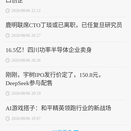
口创企
2026/08/06 22:12
鹿明联席CTO丁琰或已离职，已任复旦研究员
2026/08/06 20:27
16.5亿！四川功率半导体企业卖身
2026/08/06 20:26
刚刚，宇树IPO发行价定了，150.8元，
DeepSeek参与配售
2026/08/06 20:19
AI游戏搭子：和平精英领跑行业的新战场
2026/08/06 19:07