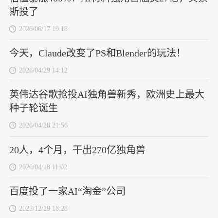
斯投了
2026/06/17 19:18
今天，Claude改变了PS和Blender的玩法！
2026/04/29 14:12
英伟达谷歌抢投AI独角兽新秀，欧洲史上最大
种子轮诞生
2026/04/28 21:56
20人，4个月，干出270亿独角兽
2026/04/18 11:02
百度投了一家AI“淘金”公司
2025/12/29 18:28