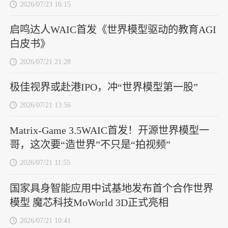
2026/07/23 16:15
启鸣达人WAIC首发《世界模型驱动的教育AGI
白皮书》
2026/07/21 21:28
极佳视界或赴港IPO，冲“世界模型第一股”
2026/07/21 13:56
Matrix-Game 3.5WAIC首发！开源世界模型一
哥，这次要“造世界”不只是“拍视频”
2026/07/21 11:55
国家具身智能应用中试基地发布首个合作世界
模型 魔芯科技MoWorld 3D正式亮相
2026/07/21 10:41