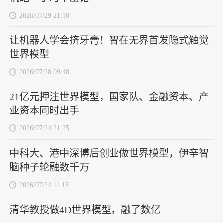
2026/07/29 21:10
让机器人学会挤牙膏！智在无界首发隐式触觉
世界模型
2026/07/28 09:48
21亿元押注世界模型，国家队、金融资本、产
业资本同时出手
2026/07/24 21:25
中科大、港中深博后创业做世界模型，伊辛智
脑种子轮融数千万
2026/07/24 11:15
清华教授做4D世界模型，融了数亿