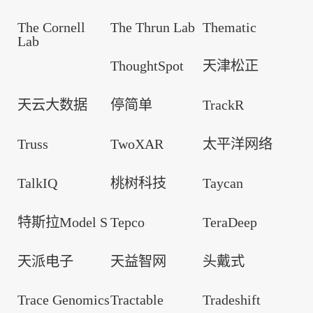
The Cornell
The Thrun Lab
Thematic
Lab
ThoughtSpot
天津松正
天云大数据
停简单
TrackR
Truss
TwoXAR
太平洋网络
TalkIQ
桃树科技
Taycan
特斯拉Model S
Tepco
TeraDeep
天派电子
天益智网
头戴式
Trace Genomics
Tractable
Tradeshift