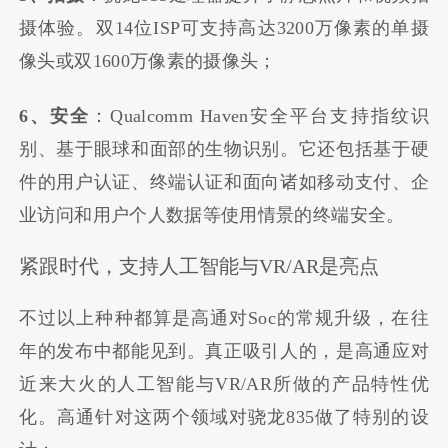
摄体验。双14位ISP可支持高达3200万像素的单摄
像头或双1600万像素的摄像头；
6、安全
：Qualcomm Haven安全平台支持指纹识
别、基于眼球和面部的生物识别。它还包括基于硬
件的用户认证、终端认证和面向诸如移动支付、企
业访问和用户个人数据等使用情景的终端安全。
紧跟时代，支持人工智能与VR/AR是亮点
不过以上种种都算是高通对Soc的常规升级，在往
年的发布中都能见到。真正吸引人的，是高通应对
近来大火的人工智能与VR/AR所做的产品特性优
化。高通针对这两个领域对骁龙835做了特别的设