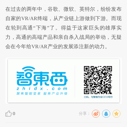
在过去的两年中，谷歌、微软、英特尔，纷纷发布
自家的VR/AR终端，从产业链上游做到下游。而现
在轮到高通“下海”了。得益于这家巨头的雄厚实
力，高通的高端产品和亲自杀入战局的举动，无疑
会在今年给VR/AR产业的发展添注新的动力。
0
分享：