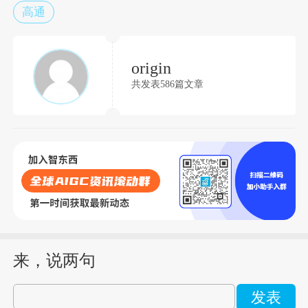
高通
origin
共发表586篇文章
来，说两句
发表