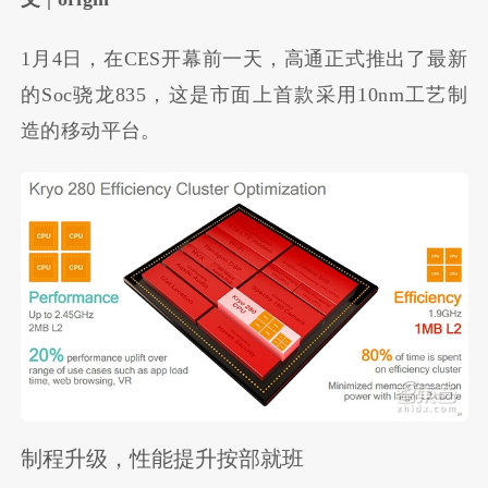
1月4日，在CES开幕前一天，高通正式推出了最新
的Soc骁龙835，这是市面上首款采用10nm工艺制
造的移动平台。
制程升级，性能提升按部就班