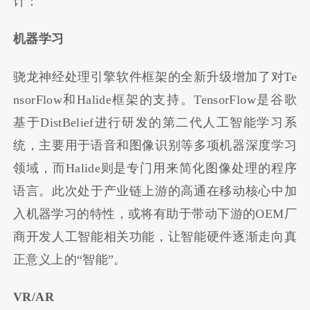
计：
机器学习
骁龙神经处理引擎软件框架的全新升级增加了对Te
nsorFlow和Halide框架的支持。TensorFlow是谷歌
基于DistBelief进行研发的第二代人工智能学习系
统，主要用于语音和图像识别等多项机器深度学习
领域，而Halide则是专门用来简化图像处理的程序
语言。此次处于产业链上游的高通在移动核心中加
入机器学习的特性，或将有助于带动下游的OEM厂
商开发人工智能相关功能，让智能硬件逐渐走向真
正意义上的“智能”。
VR/AR