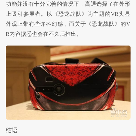
功能并没有十分完善的情况下，高通选择了在外形
上吸引参展者。以《恐龙战队》为主题的VR头显
外观上带有些许科幻感，而关于《恐龙战队》的V
R内容据悉也会在不久后推出。
结语