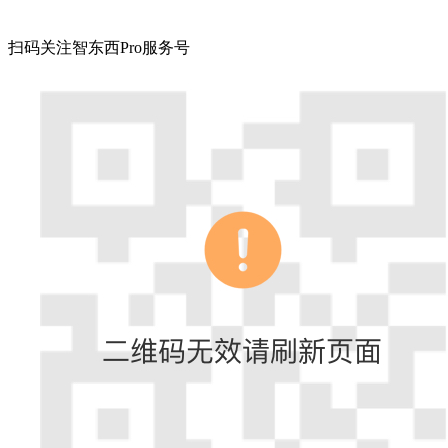
扫码关注智东西Pro服务号