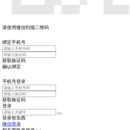
请使用微信扫描二维码
绑定手机号
获取验证码
确认绑定
手机号登录
获取验证码
登录
登录智东西
微信登录