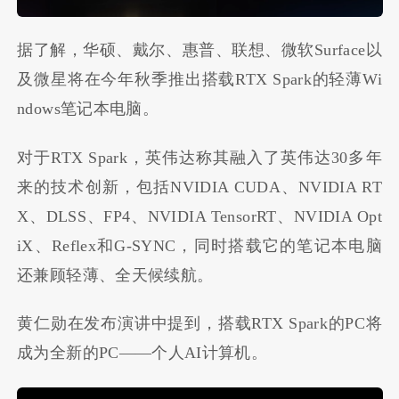
据了解，华硕、戴尔、惠普、联想、微软Surface以
及微星将在今年秋季推出搭载RTX Spark的轻薄Wi
ndows笔记本电脑。
对于RTX Spark，英伟达称其融入了英伟达30多年
来的技术创新，包括NVIDIA CUDA、NVIDIA RT
X、DLSS、FP4、NVIDIA TensorRT、NVIDIA Opt
iX、Reflex和G-SYNC，同时搭载它的笔记本电脑
还兼顾轻薄、全天候续航。
黄仁勋在发布演讲中提到，搭载RTX Spark的PC将
成为全新的PC——个人AI计算机。