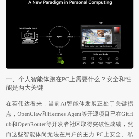
一、个人智能体跑在PC上需要什么？安全和性
能是两大关键
在英伟达看来，当前AI智能体发展正处于关键拐
点，OpenClaw和Hermes Agent等开源项目已在GitH
ub和OpenRouter等开发者社区取得突破性成绩，然
而这些智能体尚无法在用户的主力 PC上安全、私