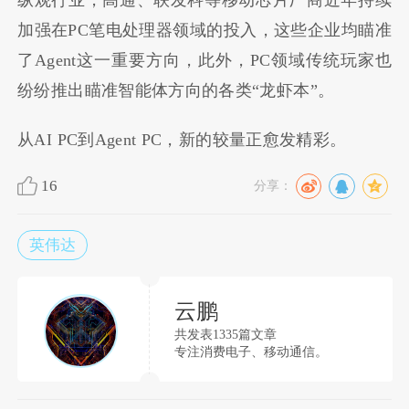
加强在PC笔电处理器领域的投入，这些企业均瞄准
了Agent这一重要方向，此外，PC领域传统玩家也
纷纷推出瞄准智能体方向的各类“龙虾本”。
从AI PC到Agent PC，新的较量正愈发精彩。
16
分享：
英伟达
云鹏
共发表1335篇文章
专注消费电子、移动通信。