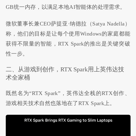
GB统一内存，以满足本地AI智能体的处理需求。
微软董事长兼CEO萨提亚·纳德拉（Satya Nadella）
称，他们的目标是让每个使用Windows的家庭都能
获得不限量的智能，RTX Spark的推出是关键突破
性一步。
二、从游戏到创作，RTX Spark用上英伟达技
术全家桶
既然名为“RTX Spark”，英伟达全栈的RTX创作、
游戏相关技术自然也落地在了RTX Spark上。