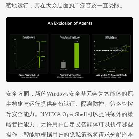
密地运行，其在大众层面的广泛普及一直受限。
安全方面，新的Windows安全基元会为智能体的原
生构建与运行提供身份认证、隔离防护、策略管控
等安全能力。NVIDIA OpenShell可以提供额外的策
略管控能力，允许用户自定义智能体可以执行哪些
操作，智能地根据用户的隐私策略将请求分配给本