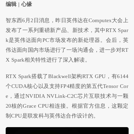
编辑 | 心缘
智东西6月2日消息，昨日英伟达在Computex大会上
发布了一系列重磅新产品、新技术，其中RTX Spar
k是英伟达面向PC市场发布的新处理器。会后，英
伟达面向国内市场进行了一场沟通会，进一步对RT
X Spark相关特性进行了深入解读。
RTX Spark搭载了Blackwell架构RTX GPU，有6144
个CUDA核心以及支持FP4精度的第五代Tensor Cor
e，通过NVIDIA NVLink-C2C芯片互联技术与一颗
20核的Grace CPU相连接。根据官方信息，这颗定
制CPU是联发科与英伟达合作设计的。