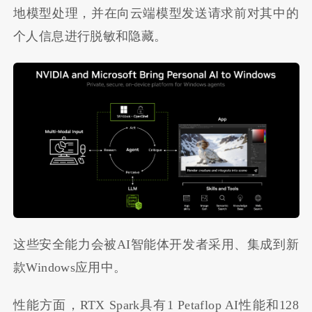
地模型处理，并在向云端模型发送请求前对其中的
个人信息进行脱敏和隐藏。
这些安全能力会被AI智能体开发者采用、集成到新
款Windows应用中。
性能方面，RTX Spark具有1 Petaflop AI性能和128