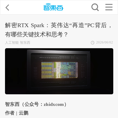
解密RTX Spark：英伟达“再造”PC背后，
有哪些关键技术和思考？
2026/06/02
人工智能
智东西
智东西（公众号：zhidxcom）
作者 | 云鹏