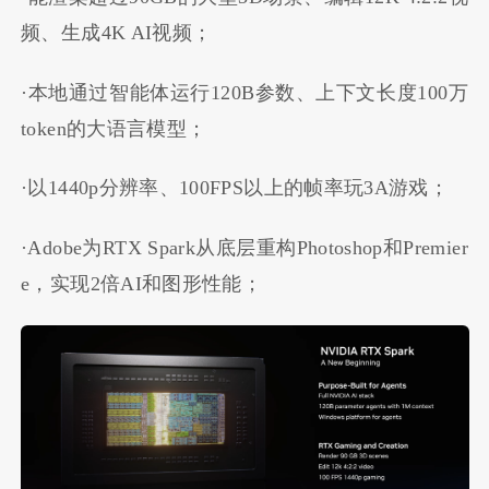
频、生成4K AI视频；
·本地通过智能体运行120B参数、上下文长度100万
token的大语言模型；
·以1440p分辨率、100FPS以上的帧率玩3A游戏；
·Adobe为RTX Spark从底层重构Photoshop和Premier
e，实现2倍AI和图形性能；