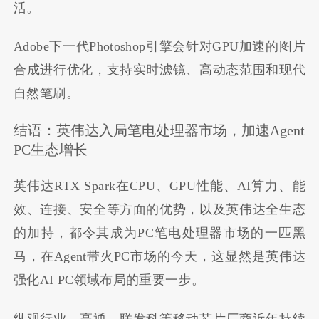
活。
Adobe下一代Photoshop引擎会针对GPU加速的图片
合成进行优化，支持实时滤镜、高动态范围和现代
自然笔刷。
结语：英伟达入局笔电处理器市场，加速Agent
PC生态增长
英伟达RTX Spark在CPU、GPU性能、AI算力、能
效、连接、安全等方面的优势，以及英伟达全生态
的加持，都令其成为PC笔电处理器市场的一匹黑
马，在Agent带火PC市场的今天，这显然是英伟达
强化AI PC领域布局的重要一步。
纵观行业，高通、联发科等移动芯片厂商近年持续