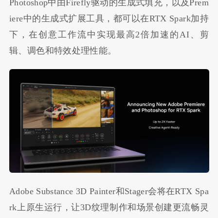
Photoshop中由Firefly驱动的生成式填充，以及Prem
iere中的生成式扩展工具，都可以在RTX Spark加持
下，在创意工作流中实现最高2倍加速的AI、剪
辑、调色和特效处理性能。
Adobe Substance 3D Painter和Stager会将在RTX Spa
rk上原生运行，让3D纹理制作和场景创建更流畅灵