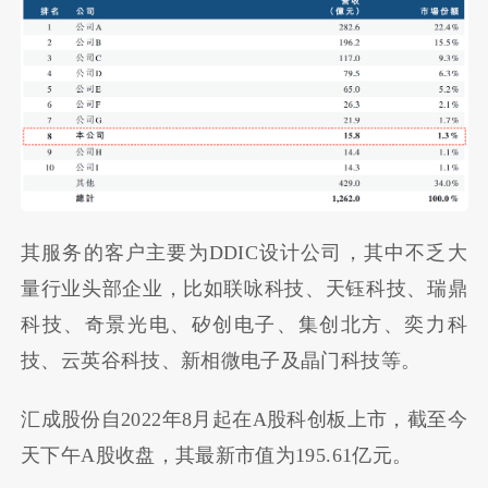
其服务的客户主要为DDIC设计公司，其中不乏大
量行业头部企业，比如联咏科技、天钰科技、瑞鼎
科技、奇景光电、矽创电子、集创北方、奕力科
技、云英谷科技、新相微电子及晶门科技等。
汇成股份自2022年8月起在A股科创板上市，截至今
天下午A股收盘，其最新市值为195.61亿元。