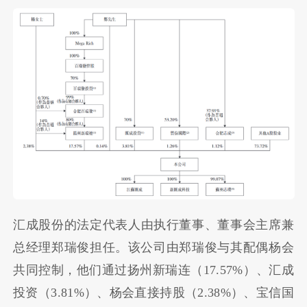
汇成股份的法定代表人
由执行董事、董事会主席兼
总经理郑瑞俊担任。该公司由郑瑞俊与其配偶杨会
共同控制，他们通过扬州新瑞连（17.57%）、汇成
投资（3.81%）、杨会直接持股（2.38%）、宝信国