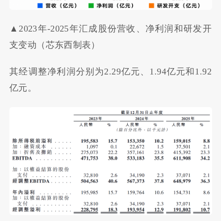
▲2023年-2025年汇成股份营收、净利润和研发开
支变动（芯东西制表）
其经调整净利润分别为2.29亿元、1.94亿元和1.92
亿元。