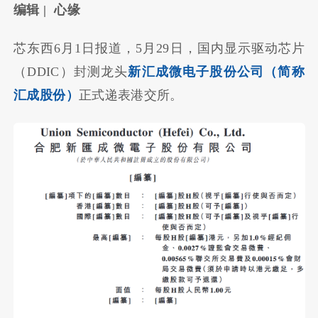
编辑 | 心缘
芯东西6月1日报道，5月29日，国内显示驱动芯片
（DDIC）封测龙头
新汇成微电子股份公司（简称
汇成股份）
正式递表港交所。