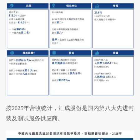
按2025年营收统计，汇成股份是国内第八大先进封
装及测试服务供应商。