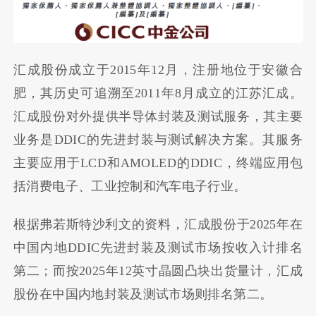
汇成股份成立于2015年12月，注册地位于安徽合
肥，其历史可追溯至2011年8月成立的江苏汇成。
汇成股份对外提供半导体封装及测试服务，其主要
业务是DDIC的先进封装与测试解决方案。其服务
主要应用于LCD和AMOLED的DDIC，终端应用包
括消费电子、工业控制和汽车电子行业。
根据弗若斯特沙利文的资料，汇成股份于2025年在
中国内地DDIC先进封装及测试市场按收入计排名
第二；而按2025年12英寸晶圆凸块出货量计，汇成
股份在中国内地封装及测试市场则排名第二。