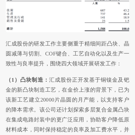
汇成股份的研发工作主要侧重于精细间距凸块、晶
圆减薄与切割、COF键合、工艺自动化以及生产一
致性与良率提升，围绕四大领域开展研发工作：
（1）凸块制造：
汇成股份正开发基于铜镍金及钯
金的新凸块制造工艺，在金价上涨的背景下，已为
该新工艺建立20000片晶圆的月产能，以支持客户
的降本需求。该公司还计划探索多层复合金属凸块
在集成电路封装中的更广泛应用，协助客户降低原
材料成本，同时保持稳定的良率及加工费水平，并