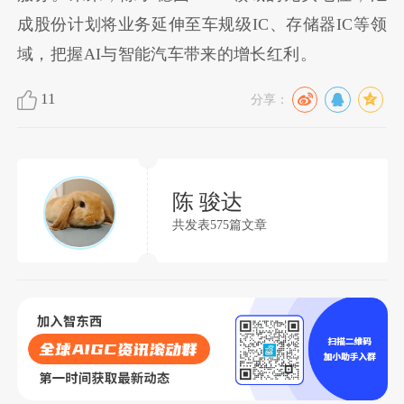
成股份计划将业务延伸至车规级IC、存储器IC等领
域，把握AI与智能汽车带来的增长红利。
11
分享：
陈 骏达
共发表575篇文章