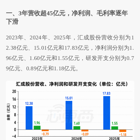
一、3年营收超45亿元，净利润、毛利率逐年
下滑
2023年、2024年、2025年，汇成股份营收分别为
1
2.38亿元、15.01亿元和17.83亿元，净利润分别为1.
96亿元、1.60亿元和1.55亿元，研发开支分别为0.7
9亿元、0.89亿元和1.18亿元。