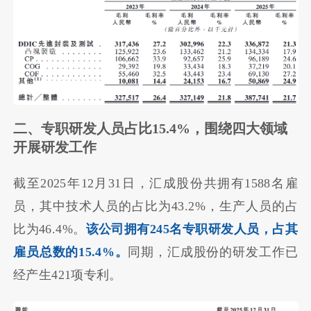
二、专职研发人员占比15.4%，围绕四大领域
开展研发工作
截至2025年12月31日，汇成股份共拥有1588名雇
员，其中技术人员的占比为43.2%，生产人员的占
比为46.4%。
该公司拥有245名专职研发人员，占其
雇员总数的15.4%。
同期，汇成股份的研发工作已
经产生421项专利。