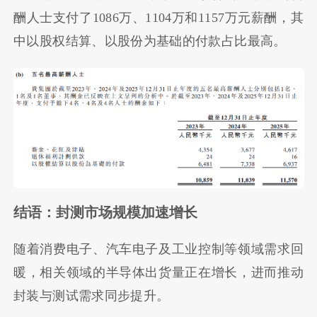
酬人士支付了1086万、1104万和1157万元薪酬，其
中以股权结算、以股份为基础的付款占比最高。
结语：封测市场规模加速增长
随着消费电子、汽车电子及工业控制等领域需求回
暖，相关领域的半导体出货量正在增长，进而推动
封装与测试需求同步提升。