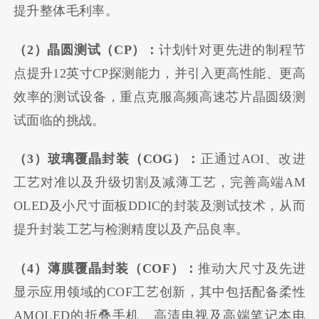
提升整体毛利率。
（2）晶圆测试（CP）：
计划针对更先进的制程节
点提升12英寸CP探测能力，并引入更高性能、更高
效率的测试设备，重点克服高频高速芯片晶圆级测
试面临的挑战。
（3）玻璃覆晶封装（COG）：
正通过AOI、改进
工艺对准以及升级切割及减薄工艺，完善高端AM
OLED及小尺寸面板DDIC的封装及测试技术，从而
提升封装工艺与检测精度以及产品良率。
（4）薄膜覆晶封装（COF）：
推动大尺寸及先进
显示应用领域的COF工艺创新，其中包括配备柔性
AMOLED的折叠手机、高清电视及高端笔记本电