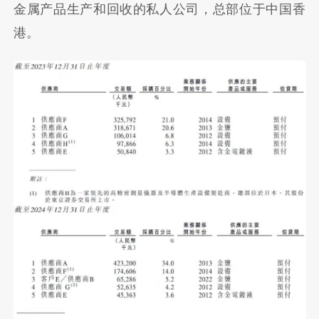
金属产品生产和回收的私人公司，总部位于中国香
港。