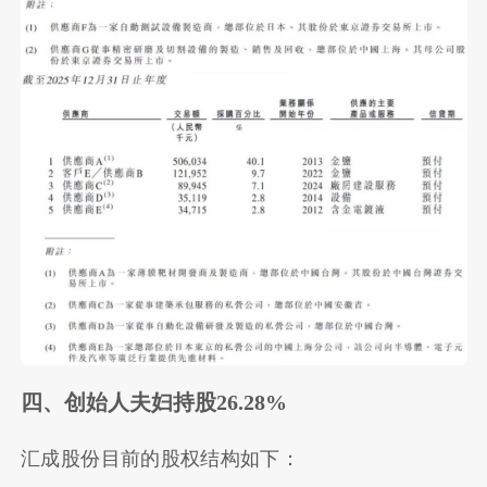
四、创始人夫妇持股26.28%
汇成股份目前的股权结构如下：