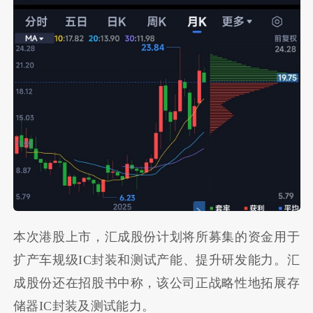
本次港股上市，汇成股份计划将所募集的资金用于
扩产车规级IC封装和测试产能、提升研发能力。汇
成股份还在招股书中称，该公司正战略性地拓展存
储器IC封装及测试能力。