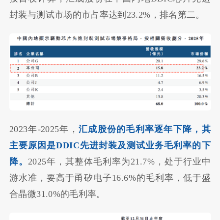
封装与测试市场的市占率达到23.2%，排名第二。
2023年-2025年，
汇成股份的毛利率逐年下降，其
主要原因是DDIC先进封装及测试业务毛利率的下
降。
2025年，其整体毛利率为21.7%，处于行业中
游水准，要高于甬矽电子16.6%的毛利率，低于盛
合晶微31.0%的毛利率。