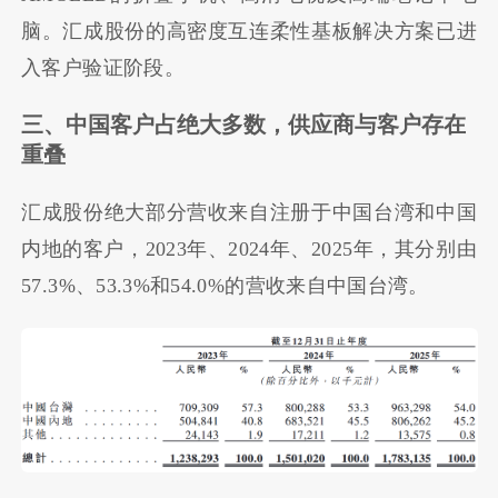
脑。汇成股份的高密度互连柔性基板解决方案已进
入客户验证阶段。
三、中国客户占绝大多数，供应商与客户存在
重叠
汇成股份绝大部分营收来自注册于中国台湾和中国
内地的客户，2023年、2024年、2025年，其分别由
57.3%、53.3%和54.0%的营收来自中国台湾。