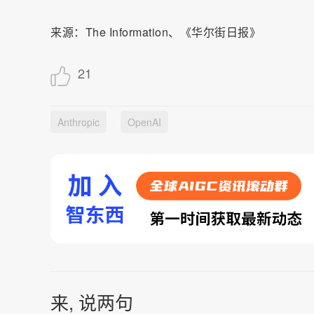
来源：The Information、《华尔街日报》
21
Anthropic
OpenAI
来, 说两句