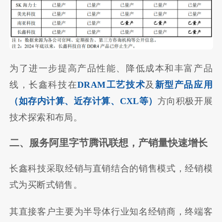
为了进一步提高产品性能、降低成本和丰富产品
线，长鑫科技在
DRAM工艺技术
及
新型产品应用
（如存内计算、近存计算、CXL等）
方向积极开展
技术探索和布局。
二、服务阿里字节腾讯联想，产销量快速增长
长鑫科技采取经销与直销结合的销售模式，经销模
式为买断式销售。
其直接客户主要为半导体行业知名经销商，终端客