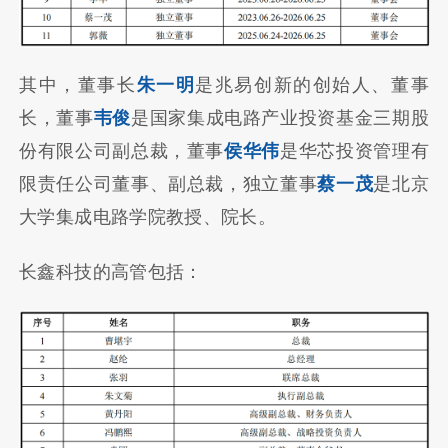
其中，董事长
朱一明
是兆易创新的创始人、董事
长，董事
韦俊
是国家集成电路产业投资基金三期股
份有限公司副总裁，董事
侯华伟
是华芯投资管理有
限责任公司董事、副总裁，独立董事
蔡一茂
是北京
大学集成电路学院教授、院长。
长鑫科技的高管包括：