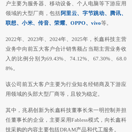
户主要为服务器、移动设备、个人电脑等下游应用
领域的大型厂商，包括
阿里云、字节跳动、腾讯、
联想、小米、传音、荣耀、OPPO、vivo
等。
2022年、2023年、2024年、2025年，长鑫科技主营
业务中向前五大客户合计销售额占当期主营业务收
入的比例分别为69.43%、74.12%、67.30%、68.0
8%。
该公司前五大客户主要为行业知名经销商及下游应
用领域的头部大型厂商等，且较为稳定。
其中，兆易创新为长鑫科技董事长朱一明控制并担
任董事长的企业，主要采用Fabless模式，向长鑫科
技采购的内容主要包括DRAM产品和代工服务。