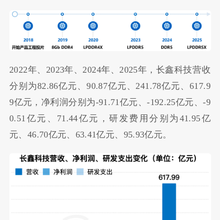
2022年、2023年、2024年、2025年，长鑫科技营收
分别为82.86亿元、90.87亿元、241.78亿元、617.9
9亿元，净利润分别为-91.71亿元、-192.25亿元、-9
0.51亿元、71.44亿元，研发费用分别为41.95亿
元、46.70亿元、63.41亿元、95.93亿元。