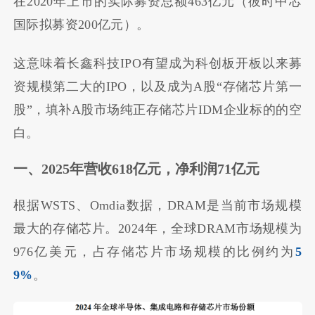
在2020年上市的实际募资总额463亿元（彼时中芯
国际拟募资200亿元）。
这意味着长鑫科技IPO有望成为科创板开板以来募
资规模第二大的IPO，以及成为A股“存储芯片第一
股”，填补A股市场纯正存储芯片IDM企业标的的空
白。
一、2025年营收618亿元，净利润71亿元
根据WSTS、Omdia数据，DRAM是当前市场规模
最大的存储芯片。2024年，全球DRAM市场规模为
976亿美元，占存储芯片市场规模的比例约为
5
9%
。