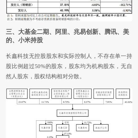
三、大基金二期、阿里、兆易创新、腾讯、美
的、小米持股
长鑫科技无控股股东和实际控制人，不存在单一持
股比例超过50%的股东，股东均为机构股东，无自
然人股东，股权结构相对分散。