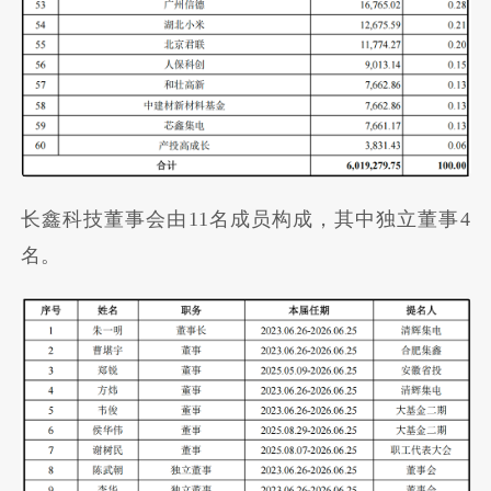
长鑫科技董事会由11名成员构成，其中独立董事4
名。