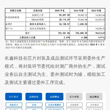
长鑫科技在芯片封装及成品测试环节采用委外生产
模式，将封装环节委托给封测厂商外协生产，测试
业务以自主测试为主、委外测试时为辅，模组加工
及测试主要通过委外工序完成。