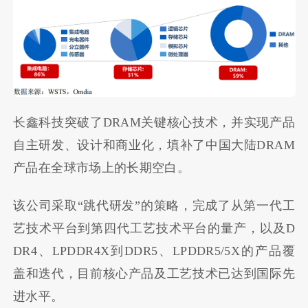
长鑫科技突破了DRAM关键核心技术，并实现产品
自主研发、设计和商业化，填补了中国大陆DRAM
产品在全球市场上的长期空白。
该公司采取“跳代研发”的策略，完成了从第一代工
艺技术平台到第四代工艺技术平台的量产，以及D
DR4、LPDDR4X到DDR5、LPDDR5/5X的产品覆
盖和迭代，目前核心产品及工艺技术已达到国际先
进水平。