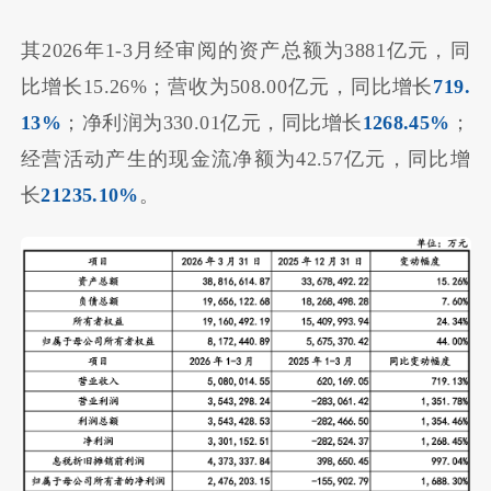
其2026年1-3月经审阅的资产总额为3881亿元，同
比增长15.26%；营收为508.00亿元，同比增长
719.
13%
；净利润为330.01亿元，同比增长
1268.45%
；
经营活动产生的现金流净额为42.57亿元，同比增
长
21235.10%
。