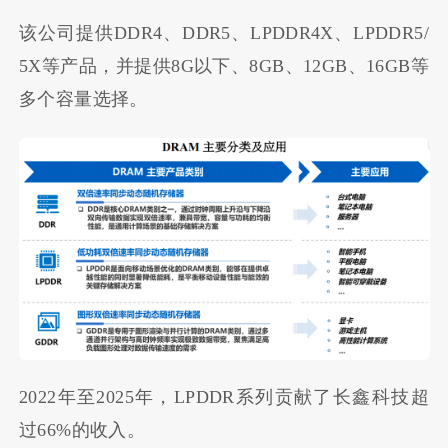
该公司提供DDR4、DDR5、LPDDR4X、LPDDR5/
5X等产品，并提供8G以下、8GB、12GB、16GB等
多个容量选择。
2022年至2025年，LPDDR系列贡献了长鑫科技超
过66%的收入。