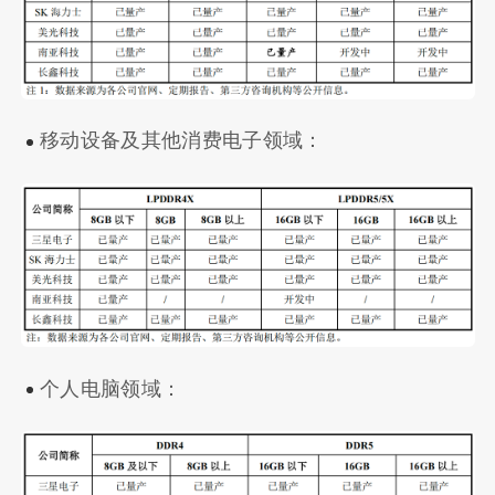
移动设备及其他消费电子领域：
个人电脑领域：