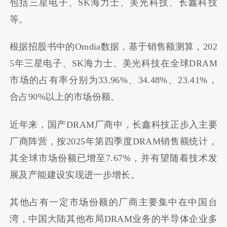
包括三星电子、SK海力士、美光科技、长鑫科技
等。
根据招股书中的Omdia数据，基于销售额测算，202
5年三星电子、SK海力士、美光科技在全球DRAM
市场的占有率分别为33.96%、34.48%、23.41%，
合占90%以上的市场份额。
近年来，国产DRAM厂商中，长鑫科技正步入主要
厂商阵营，按2025年第四季度DRAM销售额统计，
其全球市场份额已增至7.67%，并有望随着技术发
展及产能建设实现进一步增长。
其他占有一定市场份额的厂商主要集中在中国台
湾，中国大陆其他布局DRAM业务的半导体企业多