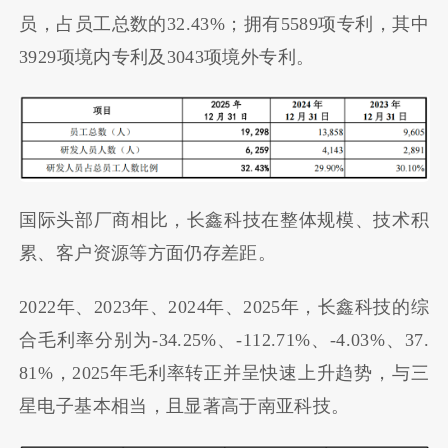
员，占员工总数的32.43%；拥有5589项专利，其中
3929项境内专利及3043项境外专利。
国际头部厂商相比，长鑫科技在整体规模、技术积
累、客户资源等方面仍存差距。
2022年、2023年、2024年、2025年，长鑫科技的综
合毛利率分别为-34.25%、-112.71%、-4.03%、37.
81%，2025年毛利率转正并呈快速上升趋势，与三
星电子基本相当，且显著高于南亚科技。