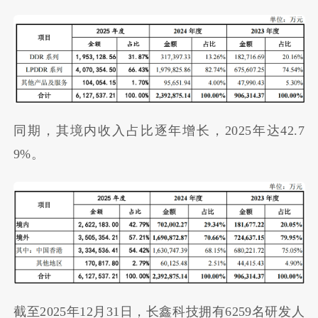
同期，其境内收入占比逐年增长，2025年达42.7
9%。
截至2025年12月31日，长鑫科技拥有6259名研发人