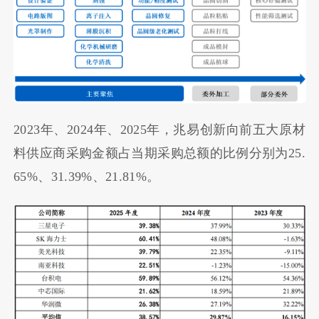
2023年、2024年、2025年，兆易创新向前五大原材
料供应商采购金额占当期采购总额的比例分别为25.
65%、31.39%、21.81%。