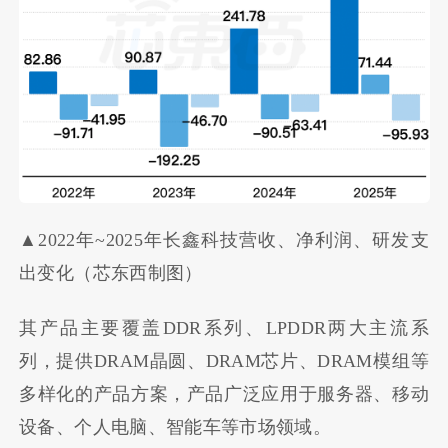
▲2022年~2025年长鑫科技营收、净利润、研发支
出变化（芯东西制图）
其产品主要覆盖DDR系列、LPDDR两大主流系
列，提供DRAM晶圆、DRAM芯片、DRAM模组等
多样化的产品方案，产品广泛应用于服务器、移动
设备、个人电脑、智能车等市场领域。