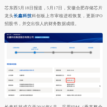
芯东西5月18日报道，5月17日，安徽合肥存储芯片
龙头
长鑫科技
科创板上市审核进程恢复，更新IPO
招股书，并交出惊人的财务数据成绩。