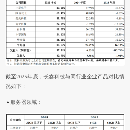
截至2025年底，长鑫科技与同行业企业产品对比情
况如下：
服务器领域：