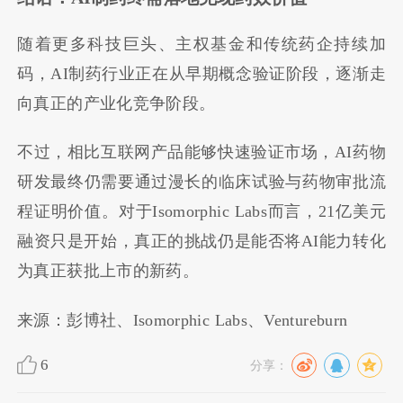
随着更多科技巨头、主权基金和传统药企持续加
码，AI制药行业正在从早期概念验证阶段，逐渐走
向真正的产业化竞争阶段。
不过，相比互联网产品能够快速验证市场，AI药物
研发最终仍需要通过漫长的临床试验与药物审批流
程证明价值。对于Isomorphic Labs而言，21亿美元
融资只是开始，真正的挑战仍是能否将AI能力转化
为真正获批上市的新药。
来源：彭博社、Isomorphic Labs、Ventureburn
6
分享：