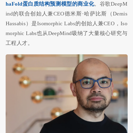
haFold蛋白质结构预测模型的商业化
。谷歌DeepM
ind的联合创始人兼CEO德米斯·哈萨比斯（Demis
Hassabis）是Isomorphic Labs的创始人兼CEO，Iso
morphic Labs也从DeepMind吸纳了大量核心研究与
工程人才。