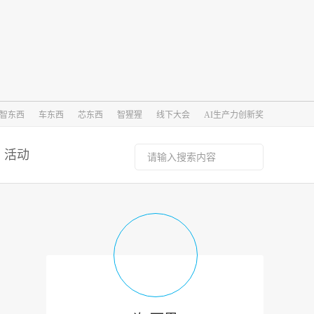
智东西
车东西
芯东西
智猩猩
线下大会
AI生产力创新奖
活动