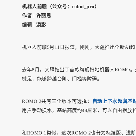
机器人前瞻（公众号：robot_pro）
作者 | 许丽思
编辑 | 漠影
机器人前瞻5月11日报道，刚刚，大疆推出全新AI超幅
去年8月，大疆推出了首款旗舰扫地机器人ROMO。
械足，能够跨越台阶、门槛等障碍。
ROMO 2共有三个版本可选择：
自动上下水超薄基
用户手动换水，基站高度约44厘米，可以自由摆放
和ROMO 1类似，这次ROMO 2也分为标准版、