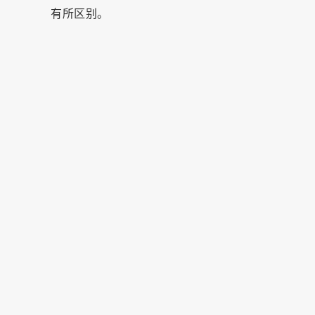
有所区别。