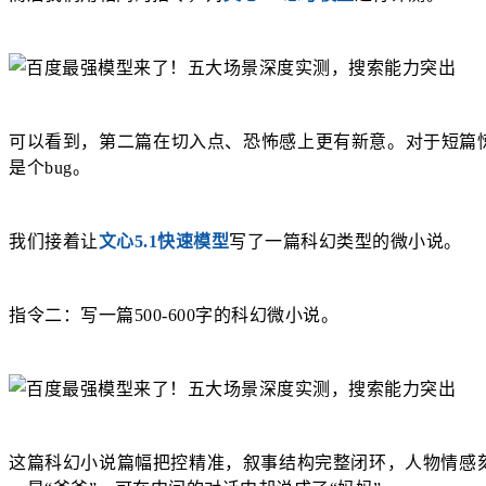
可以看到，第二篇在切入点、恐怖感上更有新意。对于短篇
是个bug。
我们接着让
文心5.1快速模型
写了一篇科幻类型的微小说。
指令二：写一篇500-600字的科幻微小说。
这篇科幻小说篇幅把控精准，叙事结构完整闭环，人物情感