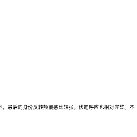
地，最后的身份反转颠覆感比较强，伏笔呼应也相对完整。不