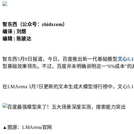
智东西（公众号：zhidxcom）
编译 | 刘煜
编辑 | 陈骏达
智东西5月9日报道，今日，百度推出新一代基础模型
文心5.1
型基础效果领先。不过，百度并未明确说明这一“6%成本”
在LMArena 5月7日更新的文本生成大模型排行榜中，文心5
▲图源：LMArena官网