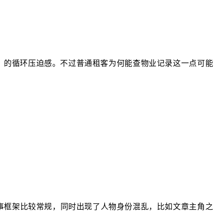
》的循环压迫感。不过普通租客为何能查物业记录这一点可能
事框架比较常规，同时出现了人物身份混乱，比如文章主角之