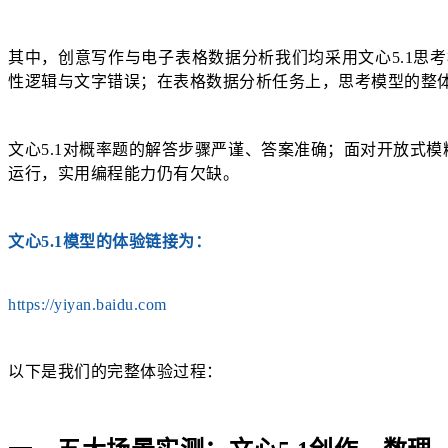
其中，创意写作与电子表格数据分析我们均采用文心5.1思
性逻辑与文字错误；在表格数据分析任务上，思考模型的整
文心5.1对概率题的解答步骤严谨、答案准确；面对开放式
运行，实用编程能力仍有欠缺。
文心5.1模型的体验链接为：
https://yiyan.baidu.com
以下是我们的完整体验过程：