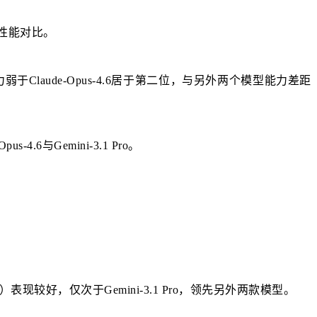
横向性能对比。
弱于Claude-Opus-4.6居于第二位，与另外两个模型能力差距
6与Gemini-3.1 Pro。
现较好，仅次于Gemini-3.1 Pro，领先另外两款模型。