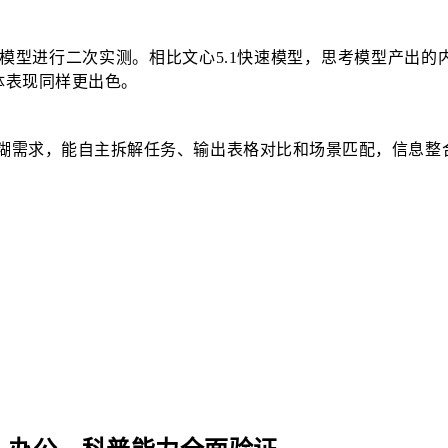
考模型进行二次实测。相比文心5.1快速模型，思考模型产出
体表现同样更出色。
模糊需求，能自主拆解任务、输出表格对比和场景匹配，信息