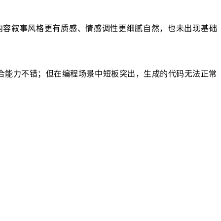
的内容叙事风格更有质感、情感调性更细腻自然，也未出现基础
整合能力不错；但在编程场景中短板突出，生成的代码无法正常