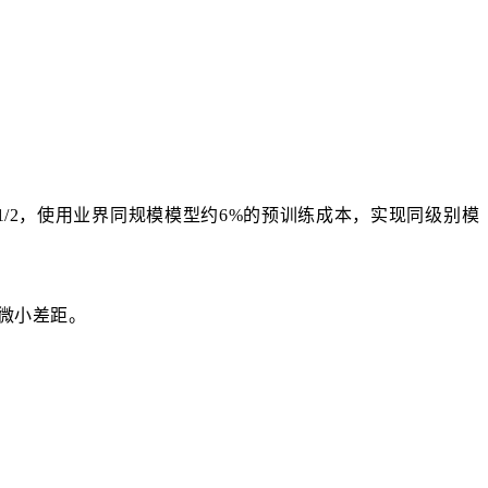
约1/2，使用业界同规模模型约6%的预训练成本，实现同级别模
在微小差距。