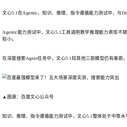
文心5.1在Agentic、知识、推理、指令遵循能力测试中，与DeepSeek
Agentic能力测试中，文心5.1工具调用数学推理能力表现不错，
较小。
在深度搜索Agent任务中，文心5.1较其他三款模型仍有差距，电子表格工具
▲图源：百度文心公众号
知识、推理、指令遵循能力测试中，文心5.1整体处于中等水平。高