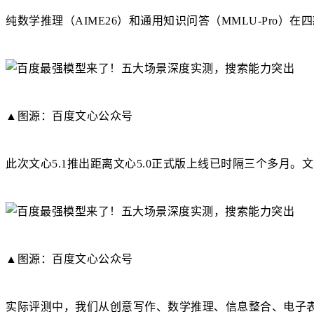
纯数学推理（AIME26）和通用知识问答（MMLU-Pro
▲图源：百度文心公众号
此次文心5.1推出距离文心5.0正式版上线已时隔三个多月。文
▲图源：百度文心公众号
实际评测中，我们从创意写作、数学推理、信息整合、电子表