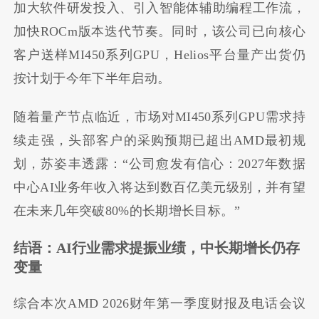
加大软件研发投入、引入智能体辅助编程工作流，
加快ROCm版本迭代节奏。同时，该公司已向核心
客户送样MI450系列GPU，Helios平台量产出货仍
按计划于今年下半年启动。
随着量产节点临近，市场对MI450系列GPU需求持
续走强，头部客户的采购预期已超出AMD最初规
划，苏姿丰透露：“公司愈发有信心：2027年数据
中心AI业务年收入将达到数百亿美元级别，并有望
在未来几年突破80%的长期增长目标。”
结语：AI行业需求提振业绩，中长期增长仍存
变量
综合本次AMD 2026财年第一季度财报及电话会议