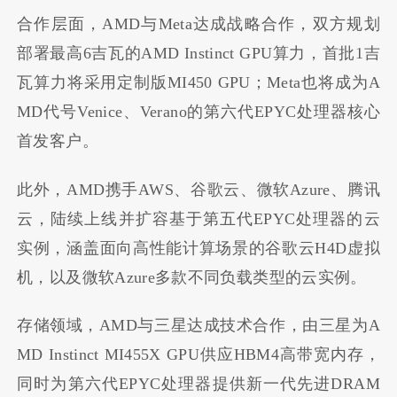
合作层面，AMD与Meta达成战略合作，双方规划
部署最高6吉瓦的AMD Instinct GPU算力，首批1吉
瓦算力将采用定制版MI450 GPU；Meta也将成为A
MD代号Venice、Verano的第六代EPYC处理器核心
首发客户。
此外，AMD携手AWS、谷歌云、微软Azure、腾讯
云，陆续上线并扩容基于第五代EPYC处理器的云
实例，涵盖面向高性能计算场景的谷歌云H4D虚拟
机，以及微软Azure多款不同负载类型的云实例。
存储领域，AMD与三星达成技术合作，由三星为A
MD Instinct MI455X GPU供应HBM4高带宽内存，
同时为第六代EPYC处理器提供新一代先进DRAM