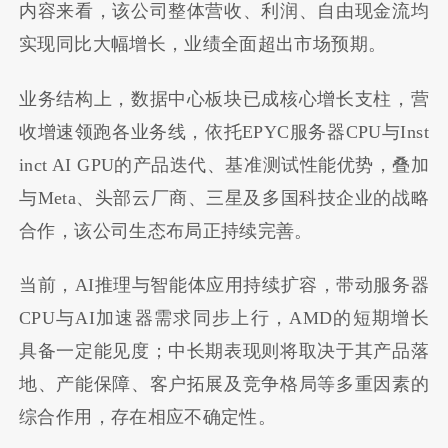
内容来看，该公司整体营收、利润、自由现金流均
实现同比大幅增长，业绩全面超出市场预期。
业务结构上，数据中心板块已成核心增长支柱，营
收增速领跑各业务线，依托EPYC服务器CPU与Inst
inct AI GPU的产品迭代、基准测试性能优势，叠加
与Meta、头部云厂商、三星及多国科技企业的战略
合作，该公司生态布局正持续完善。
当前，AI推理与智能体应用持续扩容，带动服务器
CPU与AI加速器需求同步上行，AMD的短期增长
具备一定能见度；中长期表现则将取决于其产品落
地、产能保障、客户拓展及竞争格局等多重因素的
综合作用，存在相应不确定性。