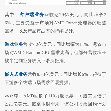
其中，
客户端业务
营收达29亿美元，同比增长2
6%，主要受益于市场对AMD Ryzen处理器的旺盛
需求，以及产品市占率的持续提升。
游戏业务
营收7.2亿美元，同比增幅为11%。尽管市
场对AMD Radeon GPU需求走高，但部分营收增长
被半定制业务收入下滑所抵消。
嵌入式业务
营收8.73亿美元，同比增长6%，得益于
下游多个终端市场需求回暖提振。
本财季，AMD回购了110万股股票，向股东回馈了
2.21亿美元。截至本财季末，该公司股票回购计划