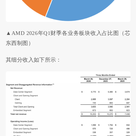
▲AMD 2026年Q1财季各业务板块收入占比图（芯
东西制图）
其细分收入如下所示：