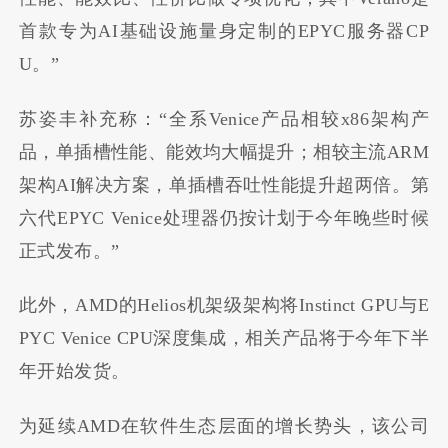
首款专为AI基础设施量身定制的EPYC服务器CP
U。”
苏姿丰补充称：“全系Venice产品相较x86架构产
品，单插槽性能、能效均大幅提升；相较主流ARM
架构AI解决方案，单插槽吞吐性能提升超两倍。第
六代EPYC Venice处理器仍按计划于今年晚些时候
正式发布。”
此外，AMD的Helios机架级架构将Instinct GPU与E
PYC Venice CPU深度集成，相关产品将于今年下半
年开始发货。
为延续AMD在软件生态层面的增长势头，该公司