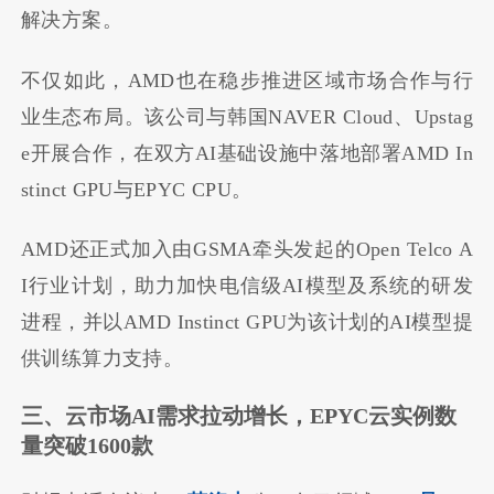
解决方案。
不仅如此，AMD也在稳步推进区域市场合作与行
业生态布局。该公司与韩国NAVER Cloud、Upstag
e开展合作，在双方AI基础设施中落地部署AMD In
stinct GPU与EPYC CPU。
AMD还正式加入由GSMA牵头发起的Open Telco A
I行业计划，助力加快电信级AI模型及系统的研发
进程，并以AMD Instinct GPU为该计划的AI模型提
供训练算力支持。
三、云市场AI需求拉动增长，EPYC云实例数
量突破1600款