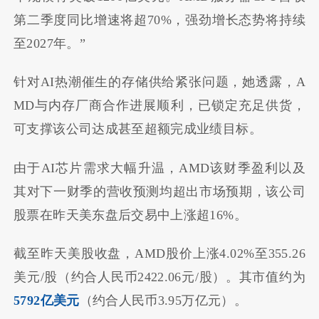
第二季度同比增速将超70%，强劲增长态势将持续
至2027年。”
针对AI热潮催生的存储供给紧张问题，她透露，A
MD与内存厂商合作进展顺利，已锁定充足供货，
可支撑该公司达成甚至超额完成业绩目标。
由于AI芯片需求大幅升温，AMD该财季盈利以及
其对下一财季的营收预测均超出市场预期，该公司
股票在昨天美东盘后交易中上涨超16%。
截至昨天美股收盘，AMD股价上涨4.02%至355.26
美元/股（约合人民币2422.06元/股）。其市值约为
5792亿美元
（约合人民币3.95万亿元）。