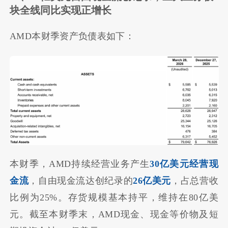
块全线同比实现正增长
AMD本财季资产负债表如下：
本财季，AMD持续经营业务产生
30亿美元经营现
金流
，自由现金流达创纪录的
26亿美元
，占总营收
比例为25%。存货规模基本持平，维持在80亿美
元。截至本财季末，AMD现金、现金等价物及短