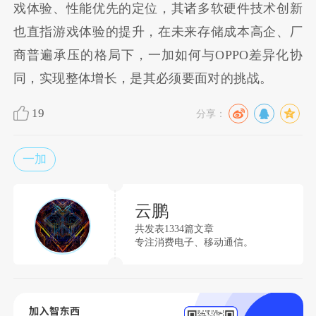
戏体验、性能优先的定位，其诸多软硬件技术创新
也直指游戏体验的提升，在未来存储成本高企、厂
商普遍承压的格局下，一加如何与OPPO差异化协
同，实现整体增长，是其必须要面对的挑战。
19
分享：
一加
云鹏
共发表1334篇文章
专注消费电子、移动通信。