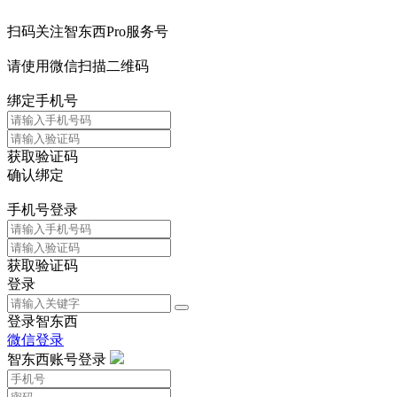
扫码关注智东西Pro服务号
请使用微信扫描二维码
绑定手机号
获取验证码
确认绑定
手机号登录
获取验证码
登录
登录智东西
微信登录
智东西账号登录