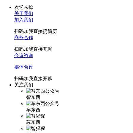
欢迎来撩
关于我们
加入我们
扫码加我直接扔简历
商务合作
扫码加我直接开聊
会议咨询
媒体合作
扫码加我直接开聊
关注我们
智东西
车东西
芯东西