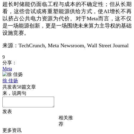
超长时储能仍面临工程与成本的不确定性；但从长期
看，这些尝试或将重塑能源供给方式，使AI增长不再
以挤占公共电力资源为代价。对于Meta而言，这不仅
是一场能源创新，更是一场围绕未来算力主导权的基础
设施竞赛。
来源：TechCrunch, Meta Newsroom, Wall Street Journal
9
分享：
Meta
徐 佳扬
共发表58篇文章
来，说两句
发表
相关推
荐
更多资讯