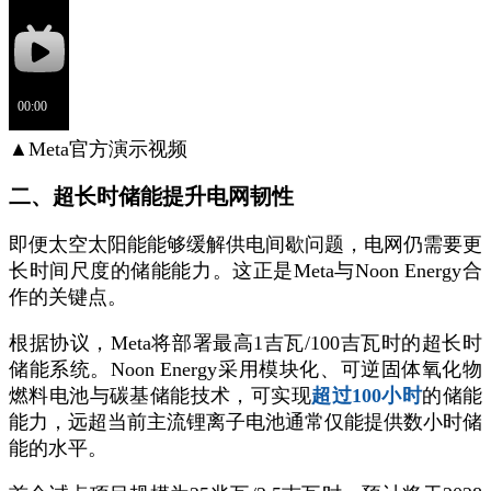
▲Meta官方演示视频
二、超长时储能提升电网韧性
即便太空太阳能能够缓解供电间歇问题，电网仍需要更
长时间尺度的储能能力。这正是Meta与Noon Energy合
作的关键点。
根据协议，Meta将部署最高1吉瓦/100吉瓦时的超长时
储能系统。Noon Energy采用模块化、可逆固体氧化物
燃料电池与碳基储能技术，可实现
超过100小时
的储能
能力，远超当前主流锂离子电池通常仅能提供数小时储
能的水平。