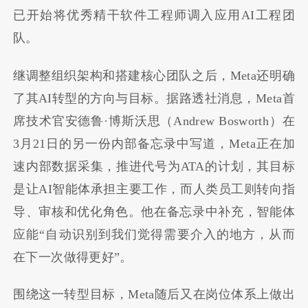
已开始将优秀精干软件工程师调入应用AI工程团
队。
继调整组织架构和搭建核心团队之后，Meta还明确
了其AI转型的方向与目标。据路透社消息，Meta首
席技术官安德鲁·博斯沃思（Andrew Bosworth）在
3月21日的另一份内部备忘录中写道，Meta正在加
速内部数据采集，推进代号为ATA的计划，其目标
是让AI智能体承担主要工作，而人类员工则转向指
导、审核和优化角色。他在备忘录中补充，智能体
应能“自动识别到我们觉得需要介入的地方，从而
在下一次做得更好”。
围绕这一转型目标，Meta随后又在岗位体系上做出