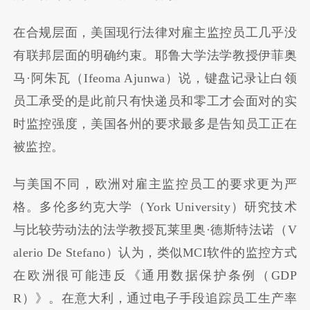
在合规层面，美国现行法律对雇主监控员工几乎没
有联邦层面的明确约束。耶鲁大学法学教授伊菲奥
马·阿朱瓦（Ifeoma Ajunwa）说，键盘记录让白领
员工承受的是此前只有快递员和零工才会面对的实
时监控强度，美国各州的要求最多是告知员工正在
被监控。
与美国不同，欧洲对雇主监控员工的要求更为严
格。多伦多约克大学（York University）研究技术
与比较劳动法的法学教授瓦莱里奥·德斯特法诺（V
alerio De Stefano）认为，类似MCI软件的监控方式
在欧洲很可能违反《通用数据保护条例（GDP
R）》。在意大利，通过电子手段追踪员工生产率