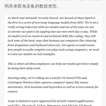
明具体豁免采集的数据类型。