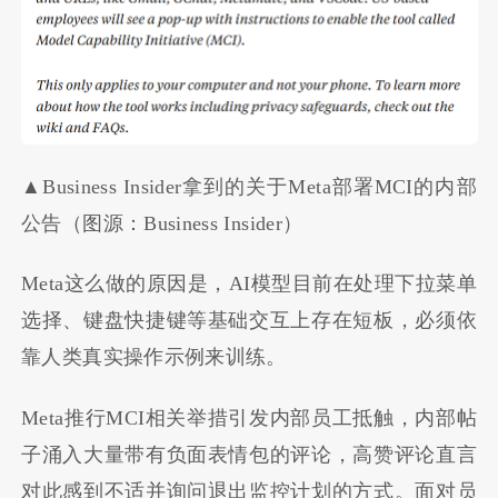
▲Business Insider拿到的关于Meta部署MCI的内部
公告（图源：Business Insider）
Meta这么做的原因是，AI模型目前在处理下拉菜单
选择、键盘快捷键等基础交互上存在短板，必须依
靠人类真实操作示例来训练。
Meta推行MCI相关举措引发内部员工抵触，内部帖
子涌入大量带有负面表情包的评论，高赞评论直言
对此感到不适并询问退出监控计划的方式。面对员