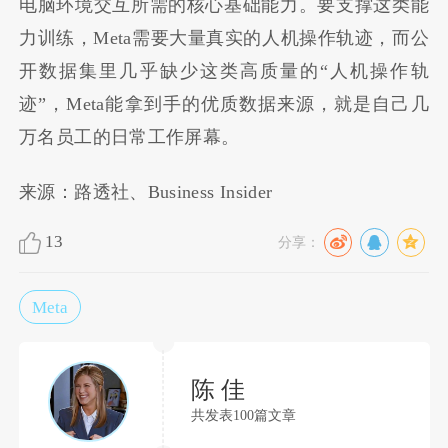
电脑环境交互所需的核心基础能力。要支撑这类能
力训练，Meta需要大量真实的人机操作轨迹，而公
开数据集里几乎缺少这类高质量的“人机操作轨
迹”，Meta能拿到手的优质数据来源，就是自己几
万名员工的日常工作屏幕。
来源：路透社、Business Insider
13
分享：
Meta
陈 佳
共发表100篇文章