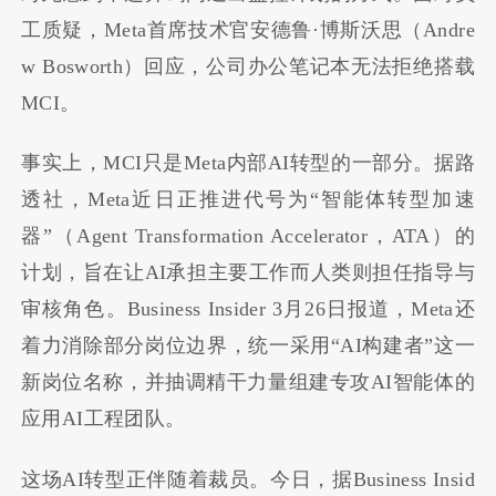
工质疑，Meta首席技术官安德鲁·博斯沃思（Andre
w Bosworth）回应，公司办公笔记本无法拒绝搭载
MCI。
事实上，MCI只是Meta内部AI转型的一部分。据路
透社，Meta近日正推进代号为“智能体转型加速
器”（Agent Transformation Accelerator，ATA）的
计划，旨在让AI承担主要工作而人类则担任指导与
审核角色。Business Insider 3月26日报道，Meta还
着力消除部分岗位边界，统一采用“AI构建者”这一
新岗位名称，并抽调精干力量组建专攻AI智能体的
应用AI工程团队。
这场AI转型正伴随着裁员。今日，据Business Insid