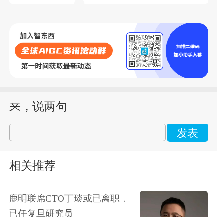
来，说两句
发表
相关推荐
鹿明联席CTO丁琰或已离职，
已任复旦研究员