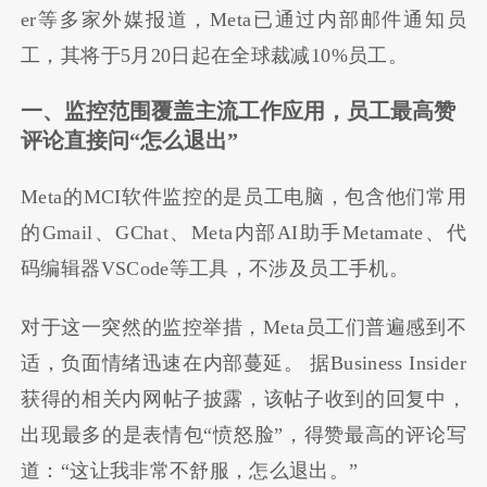
er等多家外媒报道，Meta已通过内部邮件通知员
工，其将于5月20日起在全球裁减10%员工。
一、监控范围覆盖主流工作应用，员工最高赞
评论直接问“怎么退出”
Meta的MCI软件监控的是员工电脑，包含他们常用
的Gmail、GChat、Meta内部AI助手Metamate、代
码编辑器VSCode等工具，不涉及员工手机。
对于这一突然的监控举措，Meta员工们普遍感到不
适，负面情绪迅速在内部蔓延。 据Business Insider
获得的相关内网帖子披露，该帖子收到的回复中，
出现最多的是表情包“愤怒脸”，得赞最高的评论写
道：“这让我非常不舒服，怎么退出。”