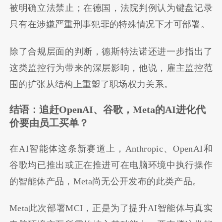
被明确立法禁止；在德国，法院判例认为键盘记录
只有在涉嫌严重刑事犯罪的特殊情况下才可部署。
除了合规层面的判断，德斯特法诺还进一步指出了
这类监控行为带来的深层影响，他说，雇主监控范
围的扩张从结构上重塑了职场权力关系。
结语：追赶OpenAI、谷歌，Meta的AI进化代
价要由员工买单？
在AI智能体这条新赛道上，Anthropic、OpenAI和
谷歌均已推出或正在推进可在电脑环境中执行操作
的智能体产品，Meta尚无公开发布的此类产品。
Meta此次部署MCI，正是为了提升AI智能体与真实