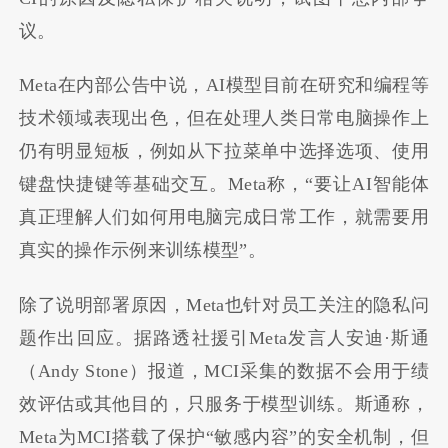
议。
Meta在内部公告中说，AI模型目前在研究和编程等
技术领域表现出色，但在处理人类日常电脑操作上
仍有明显短板，例如从下拉菜单中选择选项、使用
键盘快捷键等基础交互。Meta称，“要让AI智能体
真正理解人们如何用电脑完成日常工作，就需要用
真实的操作示例来训练模型”。
除了说明部署原因，Meta也针对员工关注的隐私问
题作出回应。据路透社援引Meta发言人安迪·斯通
（Andy Stone）报道，MCI采集的数据不会用于绩
效评估或其他目的，只服务于模型训练。斯通称，
Meta为MCI搭载了保护“敏感内容”的安全机制，但