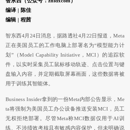
智东西（公众号：zhidxcom）
编译 | 陈佳
编辑 | 程茜
智东西4月24日消息，据路透社4月22日报道，Meta
正在美国员工的工作电脑上部署名为“模型能力计
划”（Model Capability Initiative，MCI）的追踪软
件，以实时采集员工鼠标移动轨迹、点击位置与键
盘输入内容，并定期截取屏幕画面，这些数据将被
用于训练其智能体。
Business Insider拿到的一份Meta内部公告显示，Me
ta将强制为美国员工办公设备推送安装MCI，员工
无权拒绝部署。尽管Meta称MCI数据仅用于AI训
练、不涉绩效考核且有敏感内容保护，但未明确说