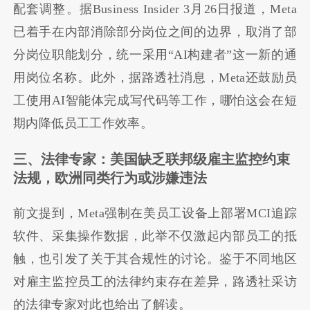
配套调整。据Business Insider 3月26日报道，Meta
已着手在内部消除部分岗位之间的边界，取消了部
分岗位职能划分，统一采用“AI构建者”这一新的通
用岗位名称。此外，据路透社消息，Meta还鼓励员
工使用AI智能体完成写代码等工作，哪怕这会在短
期内降低员工工作效率。
三、法律专家：美国缺乏联邦级雇主监控约束
法规，欧洲同类行为或涉嫌违法
前文提到，Meta强制在美员工设备上部署MCI追踪
软件、采集操作数据，此举不仅激起内部员工的抵
触，也引发了关于其合规性的讨论。鉴于不同地区
对雇主监控员工的法律约束存在差异，路透社采访
的法律专家对此也给出了解读。