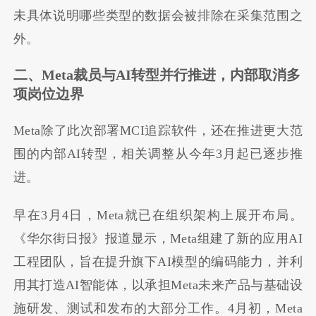
未具体说明哪些类型的数据会被排除在采集范围之
外。
二、Meta裁员与AI转型并行推进，内部取消多
项岗位边界
Meta除了此次部署MCI追踪软件，还在推进更大范
围的内部AI转型，相关调整从今年3月起已逐步推
进。
早在3月4日，Meta就已在组织架构上展开布局。
《华尔街日报》报道显示，Meta组建了新的应用AI
工程团队，旨在提升旗下AI模型的编码能力，并利
用其打造AI智能体，以承担Meta未来产品与基础设
施研发、测试和发布的大部分工作。4月初，Meta