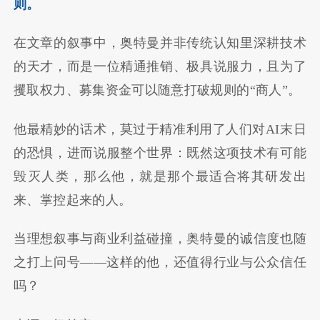
则。
在文章的叙事中，奥特曼并非传统认知里深耕技术
的天才，而是一位精通推销、极具说服力，且为了
攫取权力、募集资金可以随意打破规则的“商人”。
他最精妙的话术，莫过于精准利用了人们对AI末日
的恐惧，进而说服整个世界：既然这项技术有可能
毁灭人类，那么他，就是那个最适合将其研发出
来、掌控起来的人。
当理想叙事与商业利益碰撞，奥特曼的诚信度也随
之打上问号——这样的他，还值得行业与公众信任
吗？