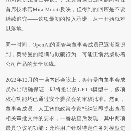
首席技术官Mira Murati反映，但得到的回应是不要
继续追究——这项最初的投入承诺，从一开始就难
以落地。
同一时间，OpenAI的高管与董事会成员已逐渐意识
到，奥特曼的隐瞒与欺骗行为，可能正悄然威胁着
公司产品的安全底线。
2022年12月的一场内部会议上，奥特曼向董事会成
员作出明确保证，即将推出的GPT-4模型中，多项
核心功能均已通过安全委员会的审核批准。然而，
董事会成员、人工智能政策专家托纳随即提出查看
相关审批文件的要求，一番核查后发现，其中两项
最具争议的功能：允许用户针对特定任务对模型进