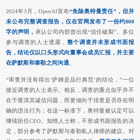
2024年3月，OpenAI宣布
“免除奥特曼责任”，但并
未公布完整调查报告，仅在官网发布了一份约800
字的声明，
承认公司内部曾出现“信任破裂”。多位
参与调查的人士透露，
整个调查并未形成书面报
告，结论仅以口头形式向董事会成员汇报，并主要
在萨默斯和泰勒之间沟通
。
“审查并没有得出‘萨姆是品行典范’的结论，”一位
接近调查的人士表示。相反，调查的重点似乎并不
在于厘清其诚信问题，而更倾向于排查是否存在明
确的违法行为；在这一标准下，奥特曼被认定可以
继续担任CEO。知情人士称，不形成书面报告的决
定，部分参考了萨默斯与泰勒私人律师的建议。对