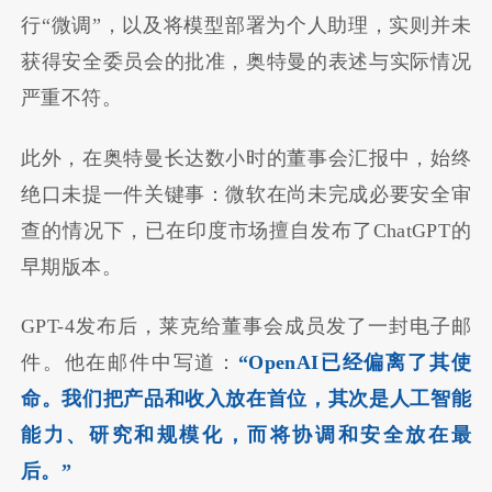
行“微调”，以及将模型部署为个人助理，实则并未
获得安全委员会的批准，奥特曼的表述与实际情况
严重不符。
此外，在奥特曼长达数小时的董事会汇报中，始终
绝口未提一件关键事：微软在尚未完成必要安全审
查的情况下，已在印度市场擅自发布了ChatGPT的
早期版本。
GPT-4发布后，莱克给董事会成员发了一封电子邮
件。他在邮件中写道：
“OpenAI已经偏离了其使
命。我们把产品和收入放在首位，其次是人工智能
能力、研究和规模化，而将协调和安全放在最
后。”