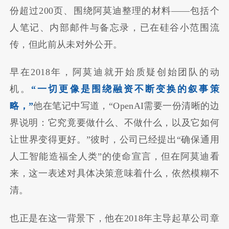
份超过200页、围绕阿莫迪整理的材料——包括个
人笔记、内部邮件与备忘录，已在硅谷小范围流
传，但此前从未对外公开。
早在2018年，阿莫迪就开始质疑创始团队的动
机。
“一切更像是围绕融资不断变换的叙事策
略，”
他在笔记中写道，“OpenAI需要一份清晰的边
界说明：它究竟要做什么、不做什么，以及它如何
让世界变得更好。”彼时，公司已经提出“确保通用
人工智能造福全人类”的使命宣言，但在阿莫迪看
来，这一表述对具体决策意味着什么，依然模糊不
清。
也正是在这一背景下，他在2018年主导起草公司章