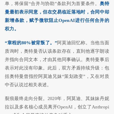
单，将保留“合并与协助”条款列为首要条件。
奥特
曼最初表示同意，但在交易临近落地时，合同中却
新增条款，赋予微软阻止OpenAI进行任何合并的
权力。
“章程的80%被背叛了。”
阿莫迪回忆称。当他当面
质询时，奥特曼否认该条款存在，直到他逐字朗读
并指向合同文本，才由其他同事确认。奥特曼事后
表示对此没有印象。此后，双方矛盾持续升级：包
括奥特曼曾指控阿莫迪兄妹“策划政变”，又在对质
中否认说过相关表述。
裂痕最终走向分裂。2020年，阿莫迪、其妹妹丹妮
拉以及多名核心成员离开OpenAI，创立了Anthropi