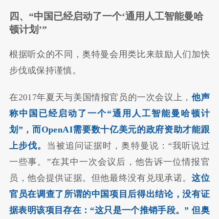
四、“中国已经启动了一个‘通用人工智能曼哈
顿计划’”
根据听众的不同，奥特曼会用类比来鼓励人们加快
步伐或保持谨慎。
在2017年夏天与美国情报官员的一次会议上，
他声
称中国已经启动了一个“通用人工智能曼哈顿计
划”，而OpenAI需要数十亿美元的政府资助才能跟
上步伐。
当被追问证据时，奥特曼说：“我听说过
一些事。”在其中一次会议后，他告诉一位情报官
员，他会提供证据。但他最终没有兑现承诺。
这位
官员在调查了所谓的中国项目后得出结论，没有证
据表明该项目存在：“这只是一个推销手段。” 但奥