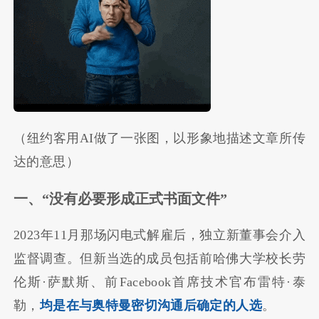
（纽约客用AI做了一张图，以形象地描述文章所传
达的意思）
一、“没有必要形成正式书面文件”
2023年11月那场闪电式解雇后，独立新董事会介入
监督调查。但新当选的成员包括前哈佛大学校长劳
伦斯·萨默斯、前Facebook首席技术官布雷特·泰
勒，
均是在与奥特曼密切沟通后确定的人选
。