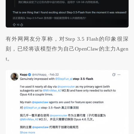
有外网网友分享称，对Step 3.5 Flash的印象很深
刻，已经将该模型作为自己OpenClaw的主力Agen
t。