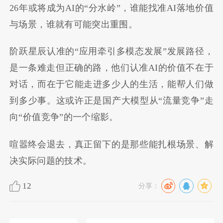
26年或将成为AI的“分水岭”，谁能找准AI落地价值
与场景，谁就有可能突出重围。
阶跃星辰认准的“应用牵引多模态发展”发展路径，
是一条难走但正确的路，他们认准AI的价值不在于
对话，而在于它能走进多少人的生活，能帮人们做
到多少事。这或许正是国产大模型从“流量竞争”走
向“价值竞争”的一个缩影。
喧嚣终会退去，真正留下的是那些能扎根场景、解
决实际问题的技术。
12
分享：