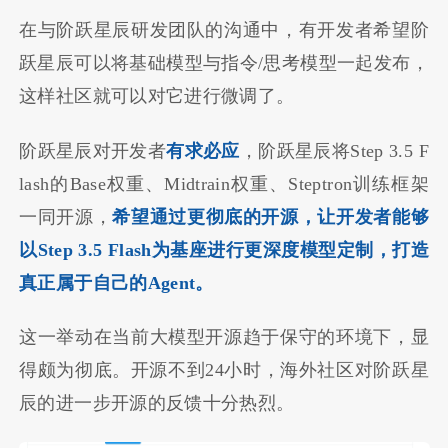
在与阶跃星辰研发团队的沟通中，有开发者希望阶
跃星辰可以将基础模型与指令/思考模型一起发布，
这样社区就可以对它进行微调了。
阶跃星辰对开发者
有求必应
，阶跃星辰将Step 3.5 F
lash的Base权重、Midtrain权重、Steptron训练框架
一同开源，
希望通过更彻底的开源，让开发者能够
以Step 3.5 Flash为基座进行更深度模型定制，打造
真正属于自己的Agent。
这一举动在当前大模型开源趋于保守的环境下，显
得颇为彻底。开源不到24小时，海外社区对阶跃星
辰的进一步开源的反馈十分热烈。