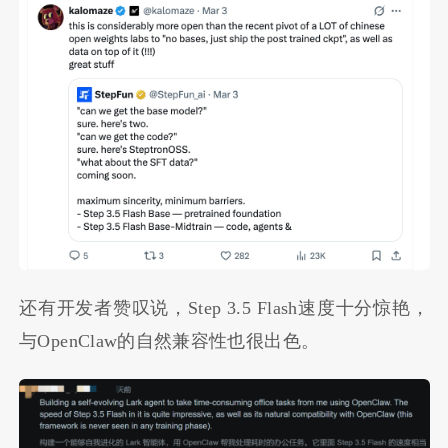
还有开发者赞叹说，Step 3.5 Flash速度十分惊艳，
与OpenClaw的自然兼容性也很出色。