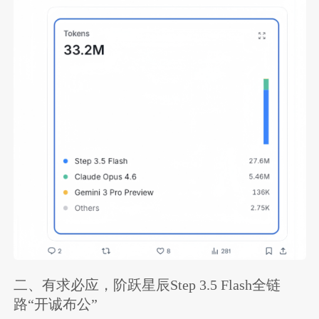
二、有求必应，阶跃星辰Step 3.5 Flash全链
路“开诚布公”