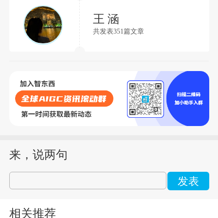
王 涵
共发表351篇文章
来，说两句
发表
相关推荐