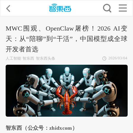
MWC围观、OpenClaw屠榜！2026 AI变
天：从“陪聊”到“干活”，中国模型成全球
开发者首选
2026/03/04
人工智能
智东西
智东西头条
智东西（公众号：zhidxcom）