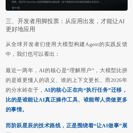
三、开发者用脚投票：从应用出发，才能让AI
更好地应用
从全球开发者们使用大模型构建Agent的实践反馈
中，我们也可以看出：
最近一两年，AI的核心是“理解用户”，大模型比拼
的是谁更懂人的语义、谁的上下文更长。而2026年
的分水岭在于，
AI的核心正在向“执行任务”迁移，
比的是谁能让AI真正操作工具、谁能帮人类做更多
的事情。
而阶跃星辰的技术路线，正是围绕着“让AI做事”展