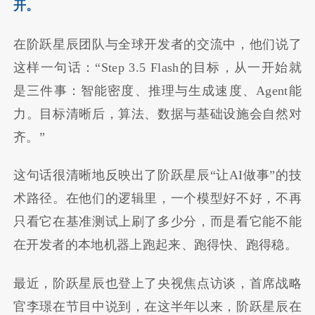
开。
在阶跃星辰团队与全球开发者的交流中，他们说了
这样一句话：“Step 3.5 Flash的目标，从一开始就
是三件事：智能密度、推理与生成速度、Agent能
力。目标清晰后，算法、数据与基础设施会自然对
齐。”
这句话很清晰地反映出了阶跃星辰“让AI做事”的技
术路径。在他们的逻辑里，一个模型好不好，不再
只看它在基准测试上刷了多少分，而是看它能不能
在开发者的本地机器上跑起来、跑得快、跑得稳。
最近，阶跃星辰也登上了央视焦点访谈，首席战略
官李璟在节目中说到，在这半年以来，阶跃星辰在