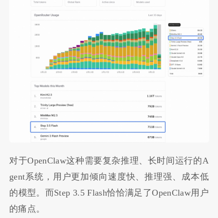
对于OpenClaw这种需要复杂推理、长时间运行的A
gent系统，用户更加倾向速度快、推理强、成本低
的模型。而Step 3.5 Flash恰恰满足了OpenClaw用户
的痛点。