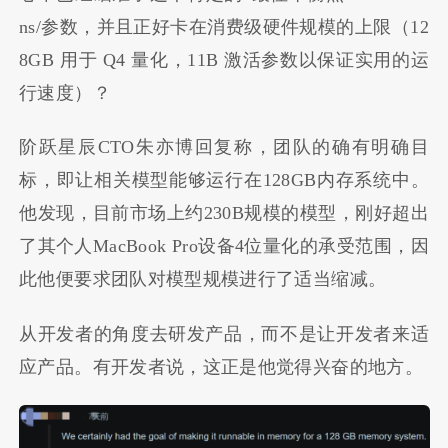
ns/参数，并且正好卡在消费级硬件规模的上限（12
8GB 用于 Q4 量化，11B 激活参数以保证实用的运
行速度）？
阶跃星辰CTO朱亦博回复称，团队的确有明确目
标，即让相关模型能够运行在128GB内存系统中。
他发现，目前市场上约230B规模的模型，刚好超出
了其个人MacBook Pro设备4位量化的承受范围，因
此他便要求团队对模型规模进行了适当缩减。
从开发者的角度去研发产品，而不是让开发者来适
应产品。有开发者说，这正是他觉得兴奋的地方。