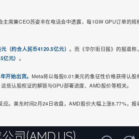
主席兼CEO苏姿丰在电话会中透露，每1GW GPU订单的规
元（约合人民币4120.5亿元）
。而《华尔街日报》的报道称
.5亿元）
。
下半年开始出货。
Meta将以每股0.01美元的象征性价格获得认股
），这些认股权证的解锁与GPU部署进度、AMD股价等相关。
应。美东时间2月24日收盘，AMD股价大幅上涨8.77%，报