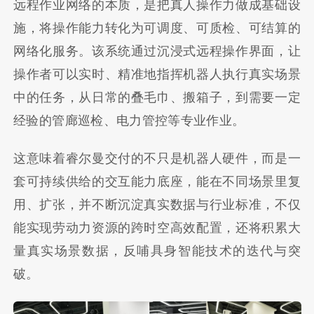
远程作业网络的本质，是把真人操作力做成基础设
施，将操作能力转化为可调度、可质检、可结算的
网络化服务。该系统通过沉浸式远程操作界面，让
操作者可以实时、精准地指挥机器人执行真实场景
中的任务，从日常的叠毛巾、搬箱子，到需要一定
经验的管廊巡检、电力管控等专业作业。
这意味着睿尔曼交付的不只是机器人硬件，而是一
套可持续供给的交互能力底座，能在不同场景里复
用、扩张，并不断沉淀真实数据与行业标准，不仅
能实现劳动力资源的跨时空高效配置，还将积累大
量真实场景数据，反哺具身智能技术的迭代与突
破。