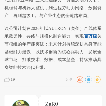
机械臂与机器人整机，到远程劳动力网络、数据资
产，再到超级工厂与产业生态的全链路布局。
该公司计划在2026年以AUTRON（奥创）产线体系
承载柔性、共线与规模化制造能力，实现
百万级
关
节模组的年产能突破；未来计划持续深耕具身智能
基础能力建设，以技术创新为核心驱动力，发展全
球市场，打破技术、数据、成本壁垒，持续推动具
身智能技术迭代升维。
19
分享：
ZeR0