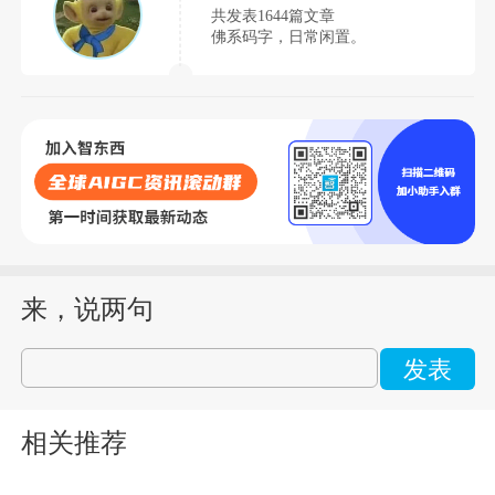
共发表1644篇文章
佛系码字，日常闲置。
来，说两句
发表
相关推荐