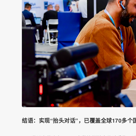
结语：实现“抬头对话”，已覆盖全球170多个