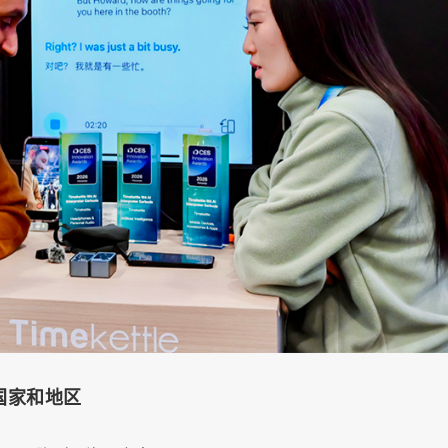
国家和地区