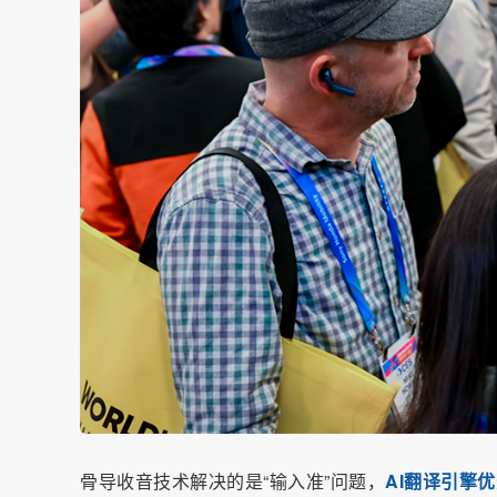
骨导收音技术解决的是“输入准”问题，
AI翻译引擎