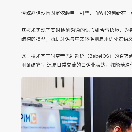
传统翻译设备固定依赖单一引擎，而W4的创新在于
其技术实现了实时检测沟通的语言组合与语境，为
结构的模型，西班牙语与中文转换则启用优化过语义
这一技术基于时空壶巴别系统（BabelOS）的百
用证结算”，还是日常交流的口语化表达，都能精准