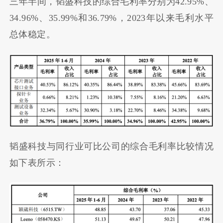
三年半间，韬盛科技的综合毛利率分别为42.95%、
34.96%、35.99%和36.79%，2023年以来毛利水平
总体稳定。
韬盛科技与同行业可比公司的综合毛利率比较情况
如下表所示：