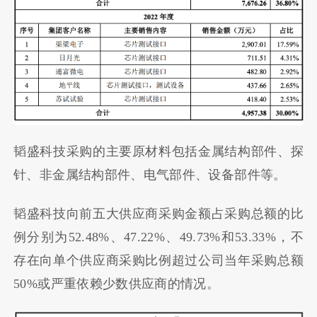
韬盛科技采购的主要原材料包括金属结构部件、探
针、非金属结构部件、电气部件、设备部件等。
韬盛科技向前五大供应商采购金额占采购总额的比
例分别为52.48%、47.22%、49.73%和53.33%，不
存在向单个供应商采购比例超过公司当年采购总额
50%或严重依赖少数供应商的情况。