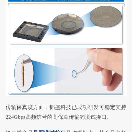
传输保真度方面，韬盛科技已成功研发可稳定支持
224Gbps高频信号的高保真传输的测试接口。