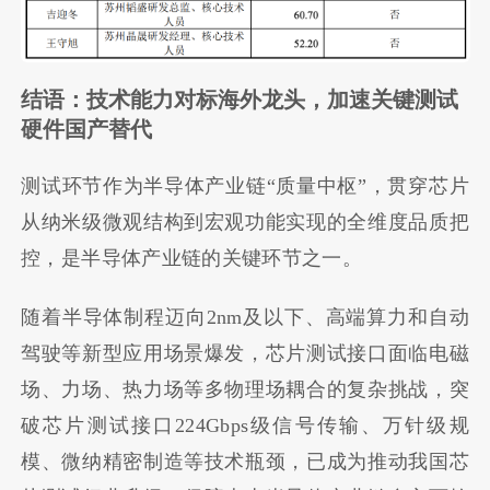
结语：技术能力对标海外龙头，加速关键测试
硬件国产替代
测试环节作为半导体产业链“质量中枢”，贯穿芯片
从纳米级微观结构到宏观功能实现的全维度品质把
控，是半导体产业链的关键环节之一。
随着半导体制程迈向2nm及以下、高端算力和自动
驾驶等新型应用场景爆发，芯片测试接口面临电磁
场、力场、热力场等多物理场耦合的复杂挑战，突
破芯片测试接口224Gbps级信号传输、万针级规
模、微纳精密制造等技术瓶颈，已成为推动我国芯