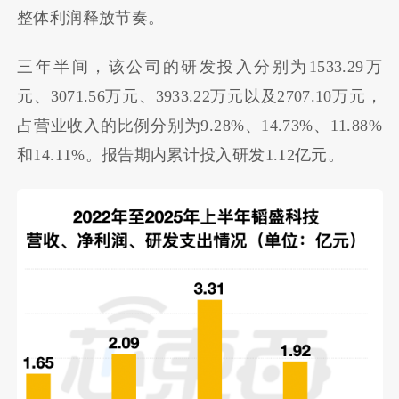
整体利润释放节奏。
三年半间，该公司的研发投入分别为1533.29万
元、3071.56万元、3933.22万元以及2707.10万元，
占营业收入的比例分别为9.28%、14.73%、11.88%
和14.11%。报告期内累计投入研发1.12亿元。