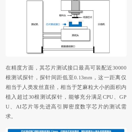
在精度方面，其芯片测试接口最高可装配近30000
根测试探针，探针间距低至0.13mm，这一距离仅
相当于人类发丝直径，相当于芝麻粒大小的面积内
植入超过30根测试探针，能够充分满足CPU、GP
U、AI芯片等先进高引脚密度数字芯片的测试需
求。