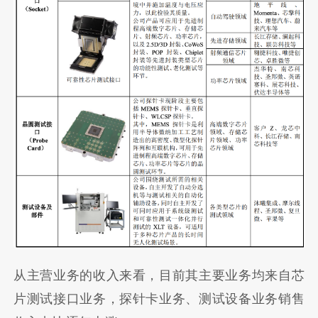
从主营业务的收入来看，目前其主要业务均来自芯
片测试接口业务，探针卡业务、测试设备业务销售