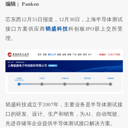
编辑 | Panken
芯东西12月31日报道，12月30日，上海半导体测试
接口方案供应商
韬盛科技
科创板IPO获上交所受
理。
韬盛科技成立于2007年，主要业务是半导体测试接
口的研发、设计、生产和销售，为AI、自动驾驶、
先进存储等企业提供半导体测试接口解决方案。