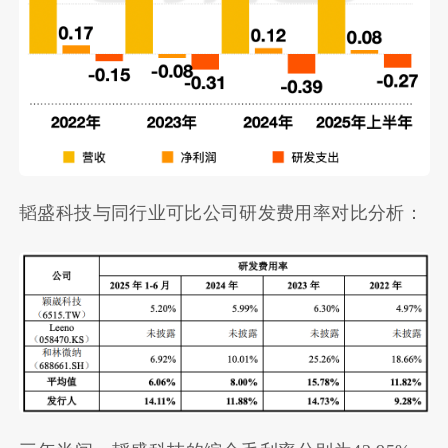
韬盛科技与同行业可比公司研发费用率对比分析：