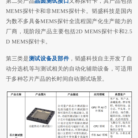
第二类产品
晶圆测试接口
又称探针卡，其产品包括
MEMS探针卡和非MEMS探针卡。韬盛科技是国内
为数不多具备MEMS探针全流程国产化生产能力的
厂商，现阶段产品主要包括2D MEMS探针卡和2.5
D MEMS探针卡。
第三类是
测试设备及部件
，韬盛科技自主开发了自
动分选机等与测试相关的自动化辅助设备，可适用
于多种芯片产品的长时间自动测试场景。