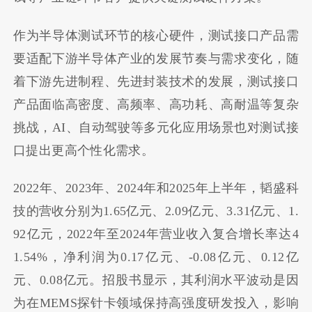
作为半导体测试环节的核心硬件，测试接口产品需
要适配下游半导体产业的发展节奏与需求变化，随
着下游先进制程、先进封装技术的发展，测试接口
产品面临高密度、高频率、高功耗、高耐温等复杂
挑战，AI、自动驾驶等多元化应用场景也对测试接
口提出更高个性化需求。
2022年、2023年、2024年和2025年上半年，韬盛科
技的营收分别为1.65亿元、2.09亿元、3.31亿元、1.
92亿元，2022年至2024年营业收入复合增长率达4
1.54%，净利润为0.17亿元、-0.08亿元、0.12亿
元、0.08亿元。招股书显示，其利润水平波动是因
为在MEMS探针卡领域保持高强度研发投入，影响