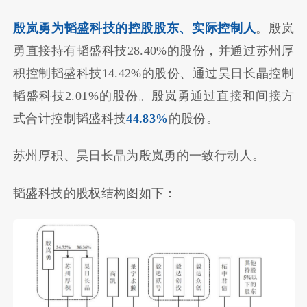
殷岚勇为韬盛科技的控股股东、实际控制人
。殷岚
勇直接持有韬盛科技28.40%的股份，并通过苏州厚
积控制韬盛科技14.42%的股份、通过昊日长晶控制
韬盛科技2.01%的股份。殷岚勇通过直接和间接方
式合计控制韬盛科技
44.83%
的股份。
苏州厚积、昊日长晶为殷岚勇的一致行动人。
韬盛科技的股权结构图如下：