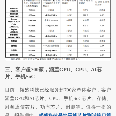
三、客户超700家，涵盖GPU、CPU、AI芯
片、手机So
C
目前，韬盛科技已经服务超700家单体客户，客户
涵盖GPU和AI芯片、CPU、手机SoC芯片、存储、
射频通信芯片、功率芯片、封测等。值得一提的
是，报告期内，
韬盛科技是地平线芯片测试接口第