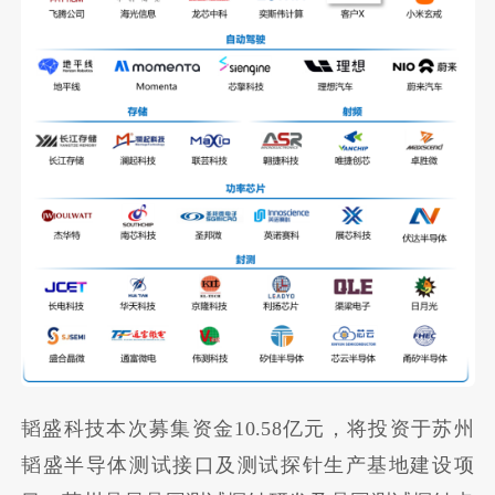
韬盛科技本次募集资金10.58亿元，将投资于苏州
韬盛半导体测试接口及测试探针生产基地建设项