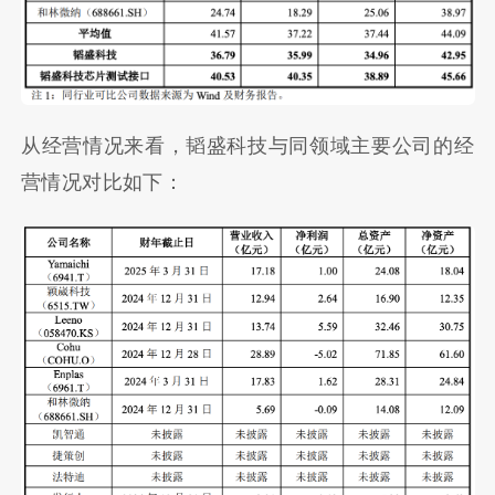
从经营情况来看，韬盛科技与同领域主要公司的经
营情况对比如下：