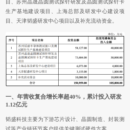
目、苏州晶晟晶圆测试探针研发及晶圆测试探针卡
生产基地建设项目、上海总部及研发中心建设项
目、天津韬盛研发中心项目以及补充流动资金。
一、年营收复合增长率超40%，累计投入研发
1.12亿元
韬盛科技主要为下游芯片设计、晶圆制造、封装测
试等产业链环节客户提供关键测试硬件方案。