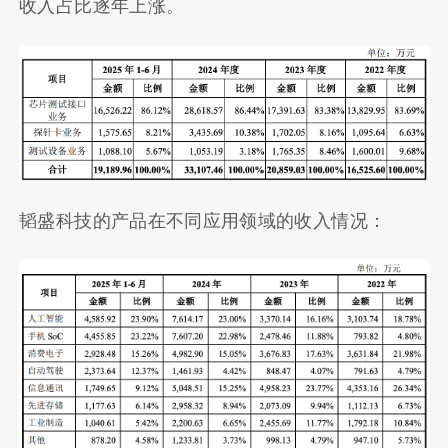
收入占比逐年上涨。
韬盛科技的产品在不同应用领域的收入情况：