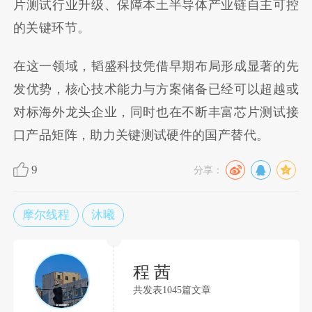
片测试行业升级、保障本土半导体产业链自主可控
的关键环节。
在这一领域，韬盛科技凭借早期布局形成显著的先
发优势，核心技术能力与方案储备已经可以超越或
对标海外龙头企业，同时也在不断丰富芯片测试接
口产品矩阵，助力关键测试硬件的国产替代。
9
分享：
摩尔线程
沐曦
程 茜
共发表1045篇文章