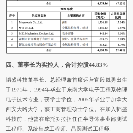
四、董事长为实控人，合计控股44.83%
韬盛科技董事长、总经理兼首席运营官殷岚勇出生
于1971年，1994年毕业于东南大学电子工程系物理
电子技术专业，获学士学位，2005年毕业于加拿大
西安大略大学，获工商管理硕士学位。在加入韬盛
科技前，他曾在摩托罗拉担任任半导体事业部测试
工程师、系统集成工程师、晶圆测试工程师。