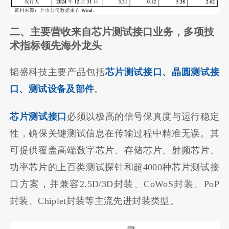
二、主要营收来自芯片测试接口业务，多项技
术指标领先海外龙头
韬盛科技主要产品包括
芯片测试接口、晶圆测试接
口、测试设备及部件
。
芯片测试接口
必须以极高的信号保真度与运行稳定
性，确保关键测试信息在传输过程中精准无误。其
可提供覆盖高端数字芯片、存储芯片、射频芯片、
功率芯片的上百类测试探针和超4000种芯片测试接
口方案，并兼容2.5D/3D封装、CoWoS封装、PoP
封装、Chiplet封装等主流先进封装类型。