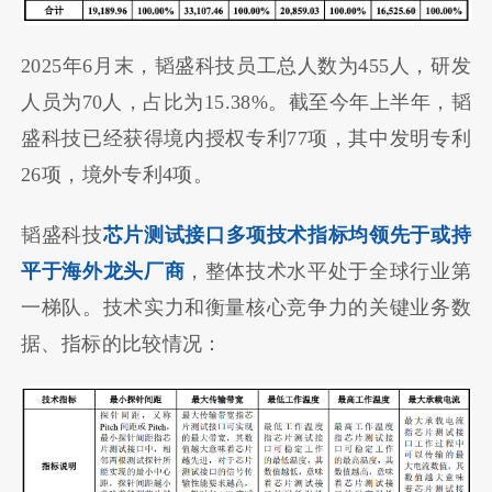
2025年6月末，韬盛科技员工总人数为455人，研发
人员为70人，占比为15.38%。截至今年上半年，韬
盛科技已经获得境内授权专利77项，其中发明专利
26项，境外专利4项。
韬盛科技
芯片测试接口多项技术指标均领先于或持
平于海外龙头厂商
，整体技术水平处于全球行业第
一梯队。技术实力和衡量核心竞争力的关键业务数
据、指标的比较情况：