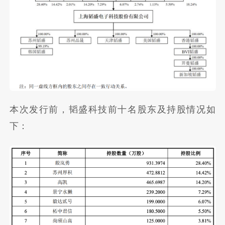
本次发行前，韬盛科技前十名股东及持股情况如
下：