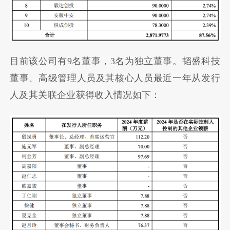
目前该公司有9名董事，3名为独立董事。韬盛科技
董事、高级管理人员及其核心人员最近一年从发行
人及其关联企业获得收入情况如下：