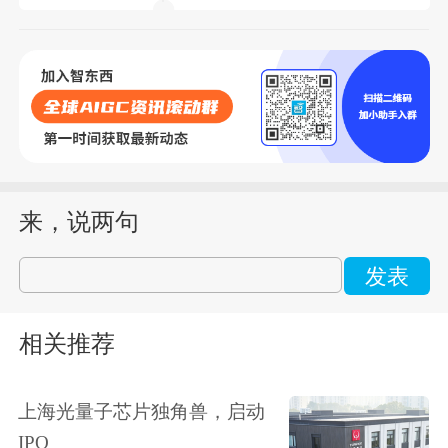
来，说两句
发表
相关推荐
上海光量子芯片独角兽，启动
IPO