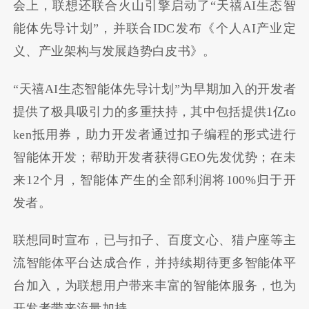
会上，联想还联合火山引擎启动了“天禧AI生态智
能体先导计划”，并联合IDC发布《个人AI产业定
义、产业架构与发展趋势白皮书》。
“天禧AI生态智能体先导计划”为早期加入的开发者
提供了极具吸引力的多重扶持，其中包括提供1亿to
ken抵用券，助力开发者通过扣子编程的形式进行
智能体开发；帮助开发者获得GEO先发优势；在未
来12个月，智能体产生的全部利润将100%归于开
发者。
联想同时宣布，已与扣子、百度文心、猎户座等主
流智能体平台达成合作，并持续期待更多智能体平
台加入，为联想用户带来丰富的智能体服务，也为
开发者带来流量加持。