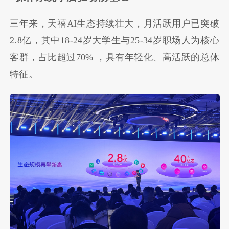
三年来，天禧AI生态持续壮大，月活跃用户已突破
2.8亿，其中18-24岁大学生与25-34岁职场人为核心
客群，占比超过70% ，具有年轻化、高活跃的总体
特征。