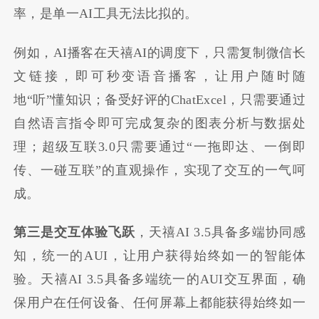
率，是单一AI工具无法比拟的。
例如，AI播客在天禧AI的调度下，只需复制微信长
文链接，即可秒变语音播客，让用户随时随
地“听”懂知识；备受好评的ChatExcel，只需要通过
自然语言指令即可完成复杂的图表分析与数据处
理；超级互联3.0只需要通过“一拖即达、一倒即
传、一碰互联”的直观操作，实现了交互的一气呵
成。
第三是交互体验飞跃
，天禧AI 3.5具备多端协同感
知，统一的AUI，让用户获得始终如一的智能体
验。天禧AI 3.5具备多端统一的AUI交互界面，确
保用户在任何设备、任何屏幕上都能获得始终如一