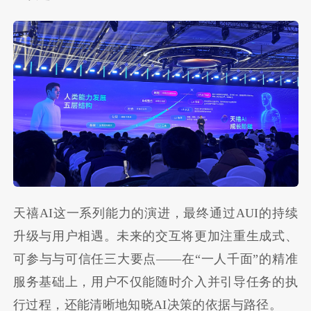
天禧AI这一系列能力的演进，最终通过AUI的持续
升级与用户相遇。未来的交互将更加注重生成式、
可参与与可信任三大要点——在“一人千面”的精准
服务基础上，用户不仅能随时介入并引导任务的执
行过程，还能清晰地知晓AI决策的依据与路径。