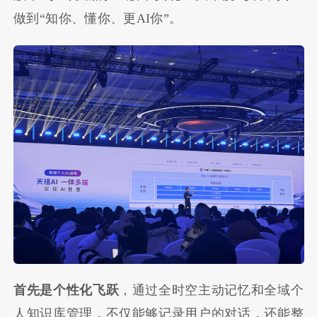
做到“知你、懂你、更AI你”。
首先是个性化飞跃
，通过全时空主动记忆和全域个
人知识库管理，不仅能够记录用户的对话，还能整