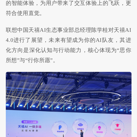
的智能体验，为用户带来了交互体验上的飞跃，更
符合使用直觉。
联想中国天禧AI生态事业部总经理陈学桂对天禧AI
4.0进行了展望，未来有望成为你的AI队友，其进
化方向是深化认知与行动能力，核心体现为“思你
所想”与“行你所愿”。