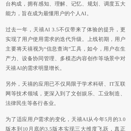
台构成，拥有感知、理解、记忆、规划、调度五大
能力，旨在成为最懂用户的个人AI。
过去一年，天禧AI 3.5不仅带来了体验的提升，更
实现了用户使用需求的迭代升级。上线初期，用户
主要将天禧视为“信息查询”工具，如今，用户在生
产力、设备协同管理、多模态内容创作等场景中对
天禧AI的需求明显增长。
另外，天禧的应用已不仅局限于学术科研、IT互联
网等技术领域，更深入到了文创娱乐、工业制造、
法律民生等各行各业。
为了适应用户需求的变化，天禧AI从今年5月的3.0
版本到10月底的3.5版本实现三大维度飞跃，真正