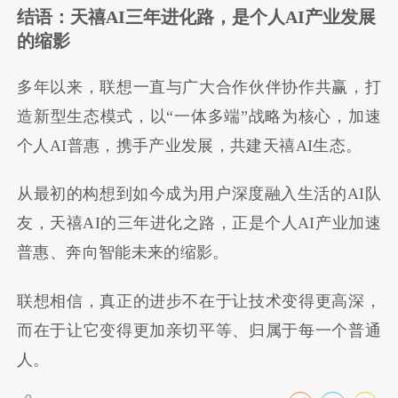
结语：天禧AI三年进化路，是个人AI产业发展
的缩影
多年以来，联想一直与广大合作伙伴协作共赢，打
造新型生态模式，以“一体多端”战略为核心，加速
个人AI普惠，携手产业发展，共建天禧AI生态。
从最初的构想到如今成为用户深度融入生活的AI队
友，天禧AI的三年进化之路，正是个人AI产业加速
普惠、奔向智能未来的缩影。
联想相信，真正的进步不在于让技术变得更高深，
而在于让它变得更加亲切平等、归属于每一个普通
人。