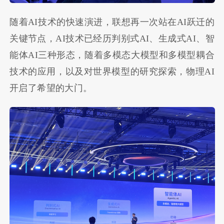
随着AI技术的快速演进，联想再一次站在AI跃迁的
关键节点，AI技术已经历判别式AI、生成式AI、智
能体AI三种形态，随着多模态大模型和多模型耦合
技术的应用，以及对世界模型的研究探索，物理AI
开启了希望的大门。