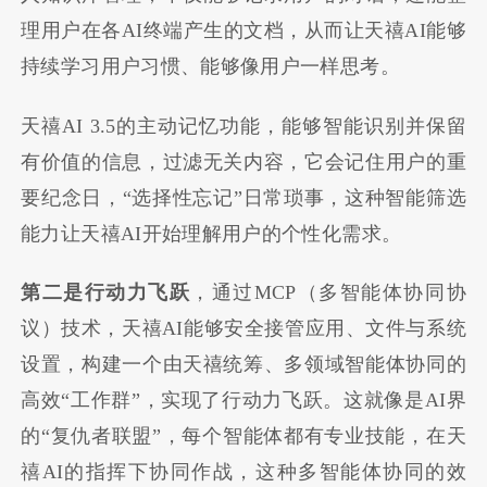
理用户在各AI终端产生的文档，从而让天禧AI能够
持续学习用户习惯、能够像用户一样思考。
天禧AI 3.5的主动记忆功能，能够智能识别并保留
有价值的信息，过滤无关内容，它会记住用户的重
要纪念日，“选择性忘记”日常琐事，这种智能筛选
能力让天禧AI开始理解用户的个性化需求。
第二是行动力飞跃
，通过MCP（多智能体协同协
议）技术，天禧AI能够安全接管应用、文件与系统
设置，构建一个由天禧统筹、多领域智能体协同的
高效“工作群”，实现了行动力飞跃。这就像是AI界
的“复仇者联盟”，每个智能体都有专业技能，在天
禧AI的指挥下协同作战，这种多智能体协同的效