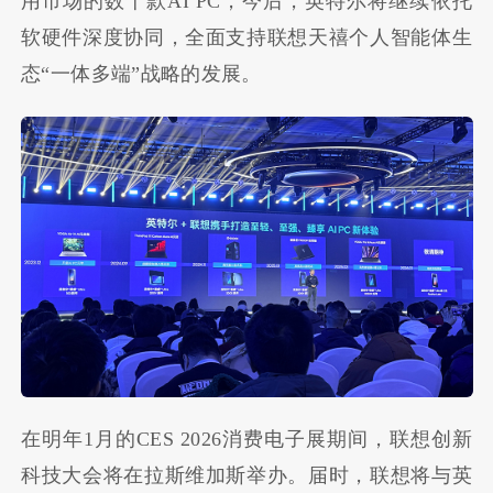
用市场的数十款AI PC，今后，英特尔将继续依托
软硬件深度协同，全面支持联想天禧个人智能体生
态“一体多端”战略的发展。
在明年1月的CES 2026消费电子展期间，联想创新
科技大会将在拉斯维加斯举办。届时，联想将与英