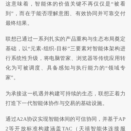
这意味着，智能体的价值关键不再仅仅是“被看
到”，而在于能否理解意图、有效协同并可靠交付
最终结果。
联想已通过一系列扎实的产品重构与生态布局奠定
基础，以“元素-组织-目标”三要素对智能体架构进
行系统性升级，将电脑管家、浏览器等传统应用转
化为可被调度、具备感知与执行能力的“领域专
家”。
为承接这一机遇并构建可持续的生态，联想正着力
打造下一代智能体协作与交易的基础设施。
通过A2A协议实现智能体间的可信协同，并基于AP
2等开放标准构建涵盖TAC（天禧智能体连接服