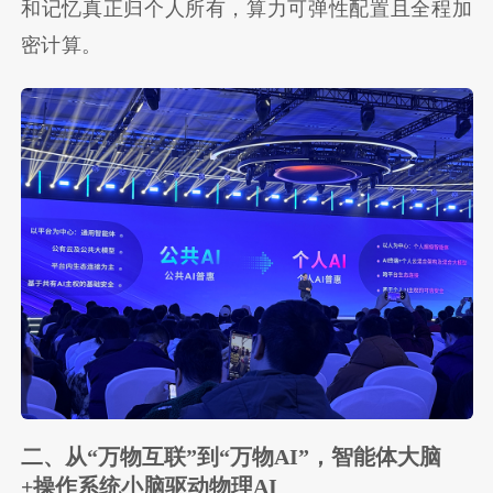
和记忆真正归个人所有，算力可弹性配置且全程加
密计算。
二、从“万物互联”到“万物AI”，智能体大脑
+操作系统小脑驱动物理AI