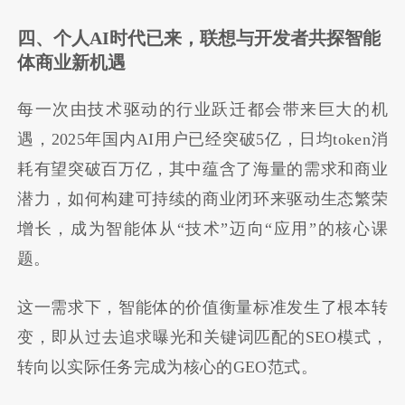
四、个人AI时代已来，联想与开发者共探智能
体商业新机遇
每一次由技术驱动的行业跃迁都会带来巨大的机
遇，2025年国内AI用户已经突破5亿，日均token消
耗有望突破百万亿，其中蕴含了海量的需求和商业
潜力，如何构建可持续的商业闭环来驱动生态繁荣
增长，成为智能体从“技术”迈向“应用”的核心课
题。
这一需求下，智能体的价值衡量标准发生了根本转
变，即从过去追求曝光和关键词匹配的SEO模式，
转向以实际任务完成为核心的GEO范式。