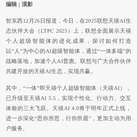
编辑 | 漠影
智东西12月26日报道，今日，在2025联想天禧AI生
态伙伴大会（LTPC 2025）上，联想全面展示天禧
个人超级智能体的进化成果，探讨如何打造
以“人”为中心的AI超级智能体，通过“一体多端”的
战略落地，加速个人AI普惠。联想与广大合作伙伴
共建开放的天禧AI生态，实现共赢。
其中，“一体”即天禧个人超级智能体（天禧AI），
已升级至天禧AI 3.5，实现个性化、行动力、交互
体验的三大飞跃。天禧AI 4.0将于明年正式上线，
进一步深化“思你所思，行你所愿”，更加主动为用
户服务。