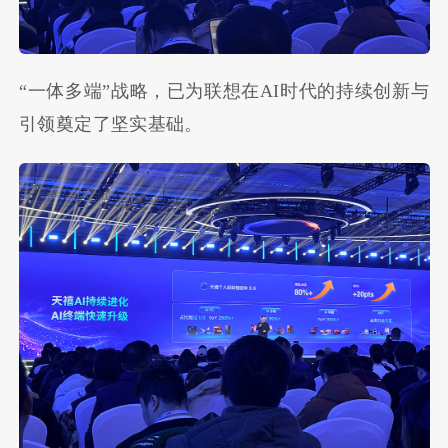
“一体多端”战略，已为联想在AI时代的持续创新与
引领奠定了坚实基础。