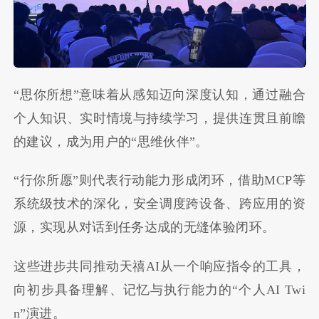
“思你所想”意味着从感知迈向深度认知，通过融合
个人知识、实时情境与持续学习，提供连贯且前瞻
的建议，成为用户的“思维伙伴”。
“行你所愿”则代表行动能力形成闭环，借助MCP等
系统级技术的深化，安全调度跨设备、跨应用的资
源，实现从对话到任务达成的无缝体验闭环。
这些进步共同推动天禧AI从一个响应指令的工具，
向初步具备理解、记忆与执行能力的“个人AI Twi
n”演进。