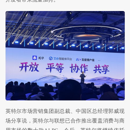
英特尔市场营销集团副总裁、中国区总经理郭威现
场分享说，英特尔与联想已合作推出覆盖消费与商