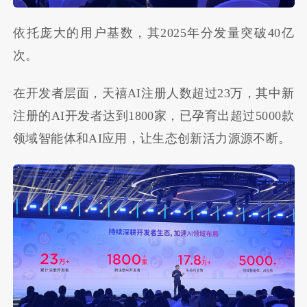
依托庞大的用户基数，其2025年分发量突破40亿
次。
在开发者层面，天禧AI注册人数超过23万，其中新
注册的AI开发者达到1800家，已孕育出超过5000款
领域智能体和AI应用，让生态创新活力源源不断。