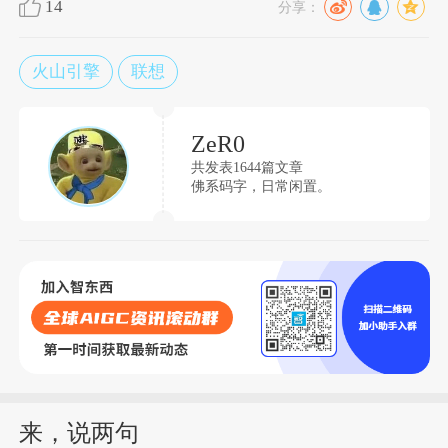
14
分享：
火山引擎
联想
ZeR0
共发表1644篇文章
佛系码字，日常闲置。
来，说两句