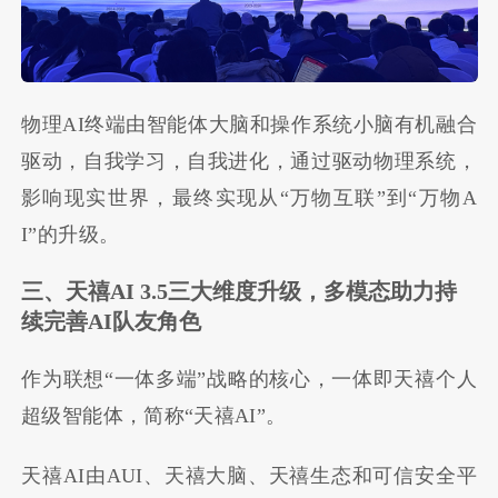
物理AI终端由智能体大脑和操作系统小脑有机融合
驱动，自我学习，自我进化，通过驱动物理系统，
影响现实世界，最终实现从“万物互联”到“万物A
I”的升级。
三、天禧AI 3.5三大维度升级，多模态助力持
续完善AI队友角色
作为联想“一体多端”战略的核心，一体即天禧个人
超级智能体，简称“天禧AI”。
天禧AI由AUI、天禧大脑、天禧生态和可信安全平