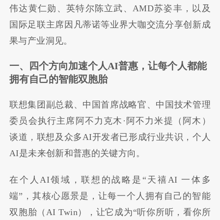
伟达黄仁勋、英特尔陈立武、AMD苏姿丰，以及
国际足联主席因凡蒂诺等业界大咖交流分享创新成
果与产业洞见。
一、四个方向加速个人AI普惠，让每个人都能
拥有自己的智能双胞胎
联想集团副总裁、中国首席战略官、中国技术管理
委员会执行主席阿不力克木·阿不力米提（阿木）
谈道，联想及众多AI开发者已形成行业共识，个人
AI是未来创新和普惠的关键方向。
在个人AI领域，联想的战略是“天禧AI 一体多
端”，其核心愿景是，让每一个人拥有自己的智能
双胞胎（AI Twin），让它成为“听你所听，看你所