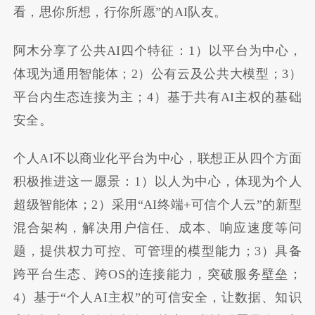
看，思你所想，行你所愿”的AI队友。
阿木分享了公共AI四个特征：1）以平台为中心，
体现为通用智能体；2）公有云及公共大模型；3）
平台内生态连接为主；4）基于共有AI主权的基础
安全。
个人AI不以商业化平台为中心，联想正从四个方面
积极推进这一愿景：1）以人为中心，体现为个人
超级智能体；2）采用“AI终端+可信个人云”的新型
混合架构，解决用户信任、成本、响应速度等问
题，提供权力可控、可管理的模型能力；3）具备
跨平台生态、跨OS的连接能力，突破服务壁垒；
4）基于“个人AI主权”的可信安全，让数据、知识