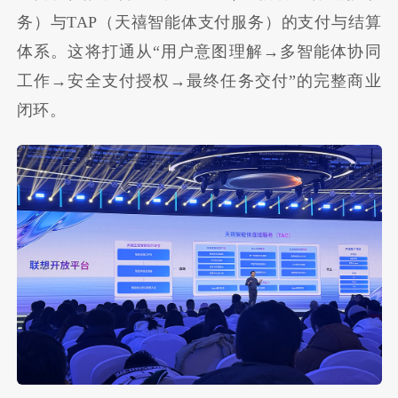
务）与TAP（天禧智能体支付服务）的支付与结算
体系。这将打通从“用户意图理解→多智能体协同
工作→安全支付授权→最终任务交付”的完整商业
闭环。