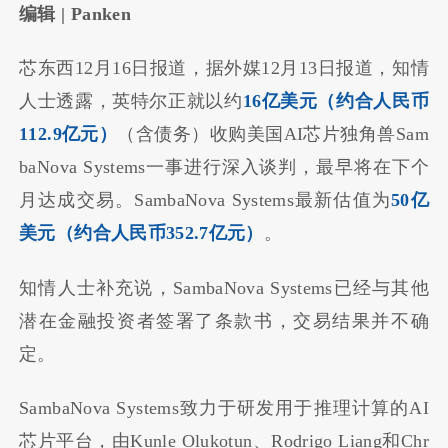
编辑 | Panken
芯东西12月16日报道，据外媒12月13日报道，知情
人士透露，英特尔正就以约
16亿美元（约合人民币
112.9亿元）
（含债务）收购美国AI芯片独角兽Sam
baNova Systems一事进行深入谈判，最早将在下个
月达成交易。SambaNova Systems最新估值为
50亿
美元（约合人民币352.7亿元）
。
知情人士补充说，SambaNova Systems已经与其他
潜在金融投资者签署了条款书，交易结果并不确
定。
SambaNova Systems致力于研发用于推理计算的AI
芯片平台，由Kunle Olukotun、Rodrigo Liang和Chr