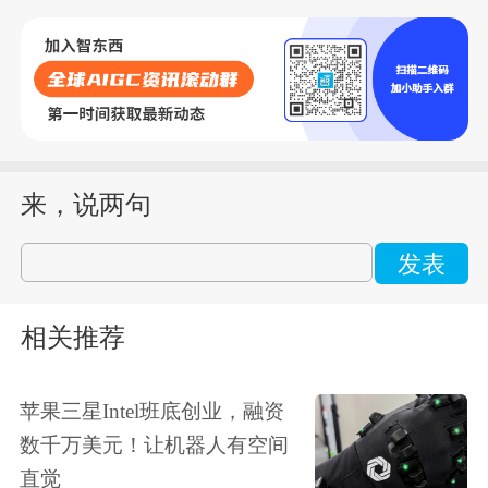
来，说两句
发表
相关推荐
苹果三星Intel班底创业，融资
数千万美元！让机器人有空间
直觉