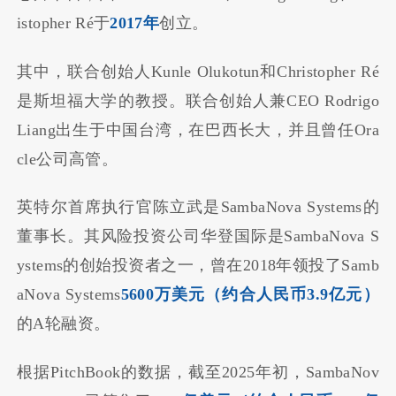
istopher Ré于
2017年
创立。
其中，联合创始人Kunle Olukotun和Christopher Ré
是斯坦福大学的教授。联合创始人兼CEO Rodrigo
Liang出生于中国台湾，在巴西长大，并且曾任Ora
cle公司高管。
英特尔首席执行官陈立武是SambaNova Systems的
董事长。其风险投资公司华登国际是SambaNova S
ystems的创始投资者之一，曾在2018年领投了Samb
aNova Systems
5600万美元（约合人民币3.9亿元）
的A轮融资。
根据PitchBook的数据，截至2025年初，SambaNov