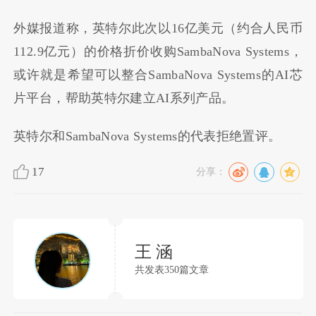
外媒报道称，英特尔此次以16亿美元（约合人民币
112.9亿元）的价格折价收购SambaNova Systems，
或许就是希望可以整合SambaNova Systems的AI芯
片平台，帮助英特尔建立AI系列产品。
英特尔和SambaNova Systems的代表拒绝置评。
17
分享：
王 涵
共发表350篇文章