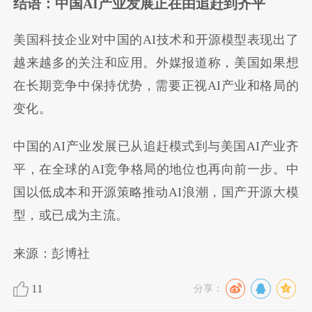
结语：中国AI产业发展正在由追赶到齐平
美国科技企业对中国的AI技术和开源模型表现出了
越来越多的关注和应用。外媒报道称，美国如果想
在长期竞争中保持优势，需要正视AI产业和格局的
变化。
中国的AI产业发展已从追赶模式到与美国AI产业齐
平，在全球的AI竞争格局的地位也再向前一步。中
国以低成本和开源策略推动AI浪潮，国产开源大模
型，或已成为主流。
来源：彭博社
11
分享：