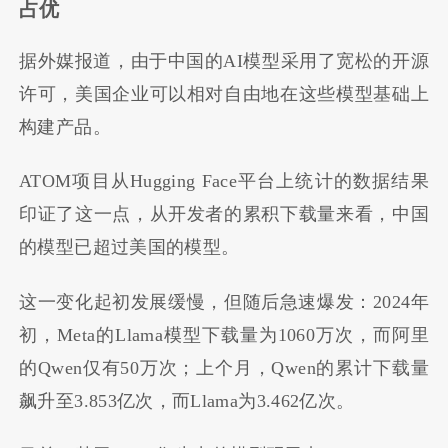
占优
据外媒报道，由于中国的AI模型采用了宽松的开源
许可，美国企业可以相对自由地在这些模型基础上
构建产品。
ATOM项目从Hugging Face平台上统计的数据结果
印证了这一点，从开发者的累积下载量来看，中国
的模型已超过美国的模型。
这一变化起初发展缓慢，但随后急速爆发：2024年
初，Meta的Llama模型下载量为1060万次，而阿里
的Qwen仅有50万次；上个月，Qwen的累计下载量
飙升至3.853亿次，而Llama为3.462亿次。