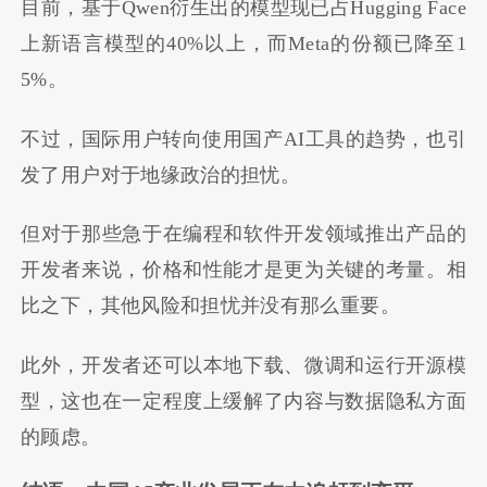
目前，基于Qwen衍生出的模型现已占Hugging Face
上新语言模型的40%以上，而Meta的份额已降至1
5%。
不过，国际用户转向使用国产AI工具的趋势，也引
发了用户对于地缘政治的担忧。
但对于那些急于在编程和软件开发领域推出产品的
开发者来说，价格和性能才是更为关键的考量。相
比之下，其他风险和担忧并没有那么重要。
此外，开发者还可以本地下载、微调和运行开源模
型，这也在一定程度上缓解了内容与数据隐私方面
的顾虑。