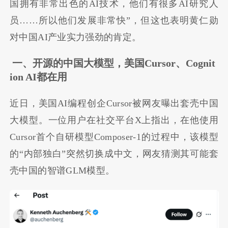
国拥有非常出色的AI技术，他们有很多AI研究人
员……所以他们发展非常快”，但这也表明黄仁勋
对中国AI产业实力强劲的肯定。
一、开源的中国大模型，美国Cursor、Cognit
ion AI都在用
近日，美国AI编程创企Cursor被网友曝出套壳中国
大模型。一位用户在社交平台X上指出，在他使用
Cursor首个自研模型Composer-1的过程中，该模型
的“内部独白”突然切换成中文，网友猜测其可能套
壳中国的智谱GLM模型。