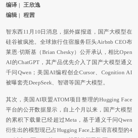
编译 | 王欣逸
编辑 | 程茜
智东西11月10日消息，据外媒报道，国产大模型在
硅谷被疯抢。全球旅行住宿服务巨头Airbnb CEO布
莱恩·切斯基（Brian Chesky）公开承认，相比Open
AI的ChatGPT，其产品优先介入了国产大模型通义
千问Qwen；美国AI编程创企Cursor、Cognition AI
被曝套壳DeepSeek、智谱等国产大模型。
其次，美国AI联盟ATOM项目整理的Hugging Face
平台的公开数据显示，自上个月以来，国产大模型
的累积下载量已经超过Meta，基于通义千问Qwen
衍生出的模型现已占Hugging Face上新语言模型的4