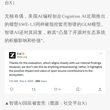
台X）
无独有偶，美国AI编程创企Cognition AI近期推出
的模型SWE-1.5同样被指控套壳智谱的GLM模型。
智谱AI还对其回复，称其“凸显了开源对生态系统
的积极影响和价值”。
▲智谱AI回应被套壳（图源：社交平台X）