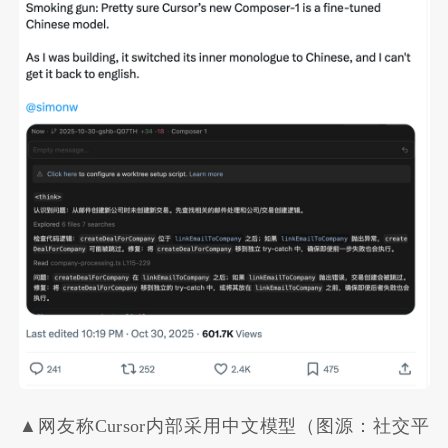
▲网友称Cursor内部采用中文模型（图源：社交平