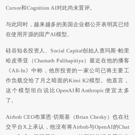
Cursor和Cognition AI对此尚未置评。
与此同时，越来越多的美国企业都公开表明其已经
在使用开源的国产AI模型。
硅谷知名投资人、Social Capital创始人查玛斯·帕里
哈皮蒂亚（Chamath Palihapitiya）最近在他的播客
《All-In》中称，他所投资的一家公司已将主要工
作负载交给了月之暗面的Kimi K2模型。他直言，
这个模型坦白说比OpenAI和Anthropic便宜太多
了。
Airbnb CEO布莱恩·切斯基（Brian Chesky）也在社
交平台X上承认，他没有将Airbnb与OpenAI的Chat