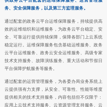
供政务云平台配套的运维保障服务、运营管理服
务、安全保障服务，以及第三方监理服务。
通过配套的政务云平台运维保障服务，持续提供高
效的运维组织和运维服务，为政务云平台稳定、安
全、可靠运行提供持续保障，保障各部门上云系统
稳定运行。运维保障服务包含基础运维服务、政务
云平台运维服务、政务云安全运维服务、高级专家
技术支持服务、故障演练服务、重大活动和节假日
平台保障护航服务等服务。
通过配套的运营管理服务，为各委办局业务系统上
云提供强有力支撑，从安全、可靠性、性能等维度
提供相关的技术支持服务，内容包括但不仅限于：
应用上云技术支持服务、云资源管理支持服务、云