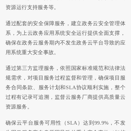
资源运行支持服务等。
通过配套的安全保障服务，建立政务云安全管理体
系，为上云政务应用系统安全运行提供全面支撑，
确保在政务云服务期内不发生政务云平台导致的应
用系统重大安全事故。
通过第三方监理服务，依照国家标准规范和法律法
规需求，对项目服务过程监督和管理，确保项目服
务合同条款、服务计划和SLA协议顺利实施，整个
过程有记录可追溯，监督云服务厂商提供高质量云
资源服务。
确保云平台服务可用性（SLA）达到99.9%，不发