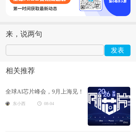
来，说两句
发表
相关推荐
全球AI芯片峰会，9月上海见！
东小西
08-04