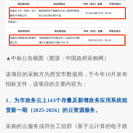
▲中标公告截图（图源：中国政府采购网）
该项目的采购方为西安市数据局，于今年10月发布
招标文件，该项目的主要内容为：
1、为市政务云上143个存量及新增政务应用系统租
赁新一期（2025-2026）的云资源服务。
采购的云服务须符合工信部《基于云计算的电子政