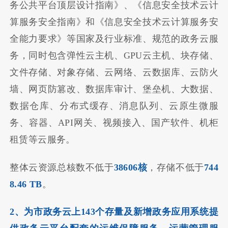
务公共平台顶层设计指南》、《信息安全技术云计
算服务安全指南》和《信息安全技术云计算服务安
全能力要求》等国家及行业标准、规范的政务云服
务，同时包含弹性云主机、GPU云主机、块存储、
文件存储、对象存储、云网络、云数据库、云防火
墙、网页防篡改、数据库审计、堡垒机、大数据、
数据仓库、分布式缓存、消息队列、云原生微服
务、容器、API网关、视频接入、国产软件、机柜
租赁等云服务。
整体云资源总核数不低于
38606核
，存储不低于
744
8.46 TB
。
2、为市政务云上143个存量及新增政务应用系统提