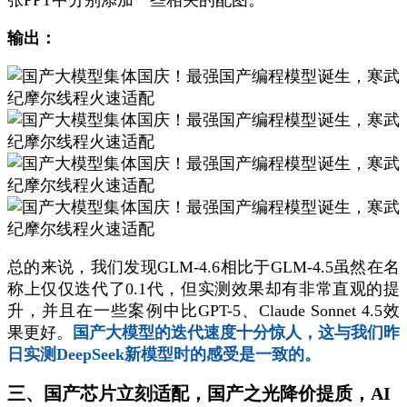
张PPT中分别添加一些相关的配图。
输出：
总的来说，我们发现GLM-4.6相比于GLM-4.5虽然在名
称上仅仅迭代了0.1代，但实测效果却有非常直观的提
升，并且在一些案例中比GPT-5、Claude Sonnet 4.5效
果更好。
国产大模型的迭代速度十分惊人，这与我们昨
日实测DeepSeek新模型时的感受是一致的。
三、国产芯片立刻适配，国产之光降价提质，AI