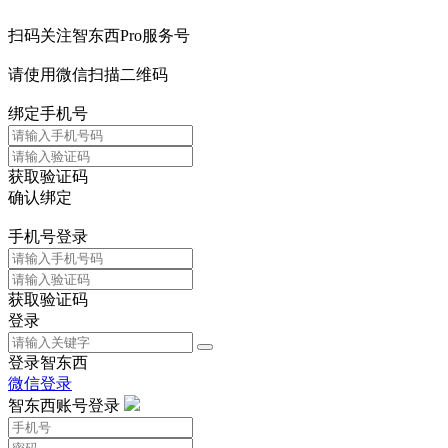
扫码关注智东西Pro服务号
请使用微信扫描二维码
绑定手机号
获取验证码
确认绑定
手机号登录
获取验证码
登录
登录智东西
微信登录
智东西账号登录