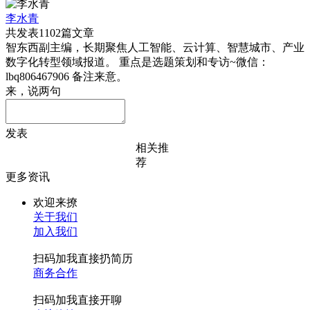
李水青
共发表1102篇文章
智东西副主编，长期聚焦人工智能、云计算、智慧城市、产业
数字化转型领域报道。 重点是选题策划和专访~微信：
lbq806467906 备注来意。
来，说两句
发表
相关推
荐
更多资讯
欢迎来撩
关于我们
加入我们
扫码加我直接扔简历
商务合作
扫码加我直接开聊