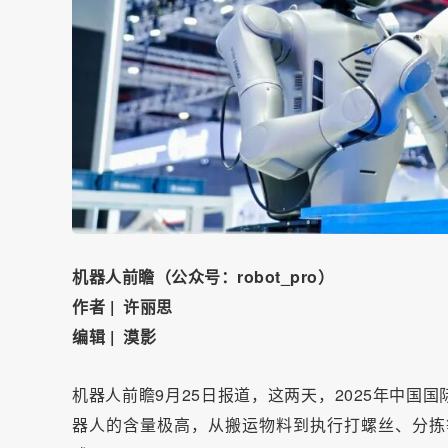
机器人前瞻（公众号：robot_pro）
作者 | 许丽思
编辑 | 漠影
机器人前瞻9月25日报道，这两天，2025年中国
器人的含量极高，从搬运物料到执行打螺丝、分拣