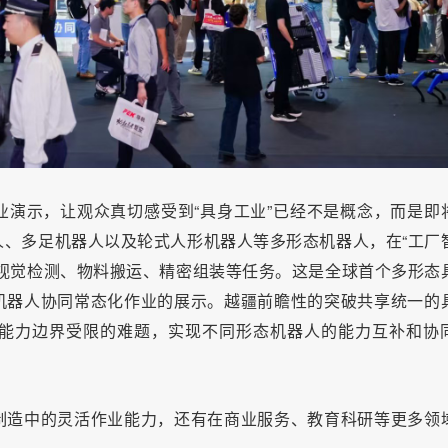
演示，让观众真切感受到“具身工业”已经不是概念，而是即
、多足机器人以及轮式人形机器人等多形态机器人，在“工厂
视觉检测、物料搬运、精密组装等任务。这是全球首个多形态
机器人协同常态化作业的展示。越疆前瞻性的突破共享统一的
能力边界受限的难题，实现不同形态机器人的能力互补和协
制造中的灵活作业能力，还有在商业服务、教育科研等更多领