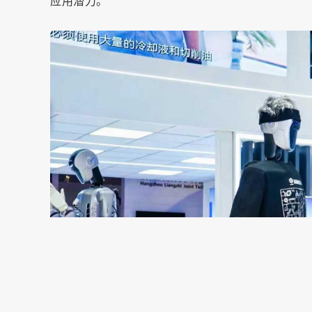
应用潜力。