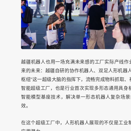
越疆机器人也用一场充满未来感的工厂实际产线作业
来的未来：越疆自研的协作机器人、双足人形机器人
枢纽”这一超级大脑的指挥下，流畅完成物料抓取、
智能超级工厂，也是行业首次实现多形态通用具身
智能模型基座技术，解决单一形态机器人复杂场景
效。
在这个超级工厂中，人形机器人展现的不仅是工业