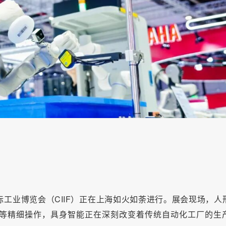
国际工业博览会（CIIF）正在上海如火如荼进行。展会现场，人
等精细操作，具身智能正在深刻改变着传统自动化工厂的生