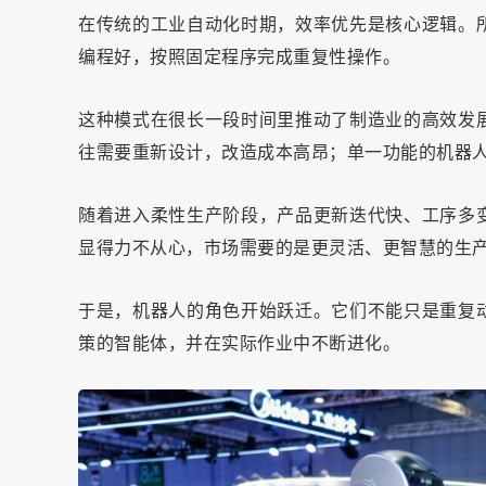
在传统的工业自动化时期，效率优先是核心逻辑。
编程好，按照固定程序完成重复性操作。
这种模式在很长一段时间里推动了制造业的高效发
往需要重新设计，改造成本高昂；单一功能的机器人
随着进入柔性生产阶段，产品更新迭代快、工序多
显得力不从心，市场需要的是更灵活、更智慧的生
于是，机器人的角色开始跃迁。它们不能只是重复
策的智能体，并在实际作业中不断进化。