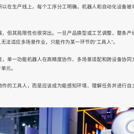
所以在生产线上，每个工序分工明确，机器人和自动化设备被
展，但其局限性也很突出。一旦产品换型或工艺调整，整条产
无法适应多场景作业，只能作为某一环节的“工具人”。
变，单一功能机器人在高精度协作、多场景适配和跨设备协同
产单元。
动作的工具人，而是应该成为能感知环境、理解任务并进行自