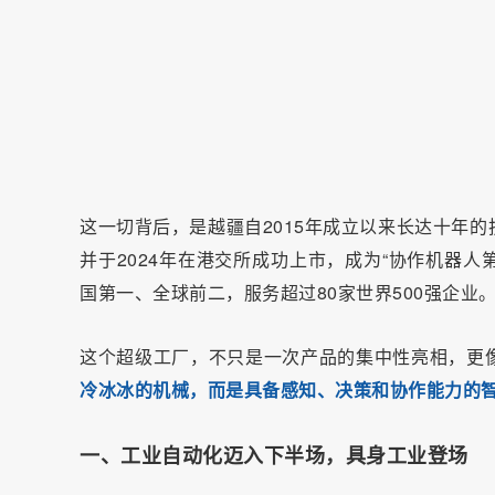
这一切背后，是越疆自2015年成立以来长达十年
并于2024年在港交所成功上市，成为“协作机器
国第一、全球前二，服务超过80家世界500强企业
这个超级工厂，不只是一次产品的集中性亮相，更
冷冰冰的机械，而是具备感知、决策和协作能力的
一、工业自动化迈入下半场，具身工业登场