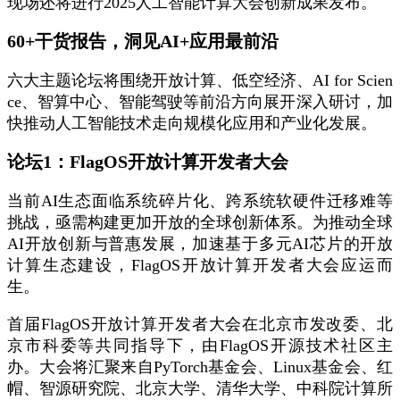
现场还将进行2025人工智能计算大会创新成果发布。
60+干货报告，洞见AI+应用最前沿
六大主题论坛将围绕开放计算、低空经济、AI for Scien
ce、智算中心、智能驾驶等前沿方向展开深入研讨，加
快推动人工智能技术走向规模化应用和产业化发展。
论坛1：FlagOS开放计算开发者大会
当前AI生态面临系统碎片化、跨系统软硬件迁移难等
挑战，亟需构建更加开放的全球创新体系。为推动全球
AI开放创新与普惠发展，加速基于多元AI芯片的开放
计算生态建设，FlagOS开放计算开发者大会应运而
生。
首届FlagOS开放计算开发者大会在北京市发改委、北
京市科委等共同指导下，由FlagOS开源技术社区主
办。大会将汇聚来自PyTorch基金会、Linux基金会、红
帽、智源研究院、北京大学、清华大学、中科院计算所