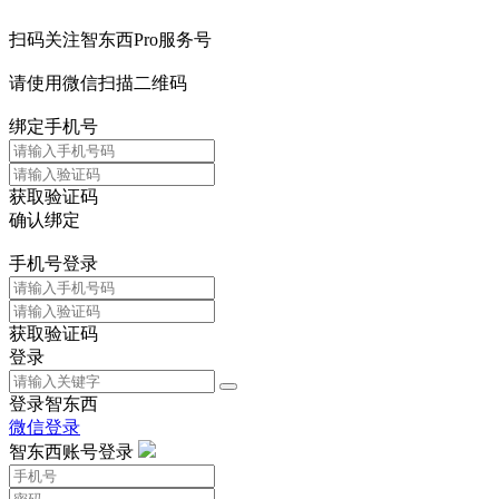
扫码关注智东西Pro服务号
请使用微信扫描二维码
绑定手机号
获取验证码
确认绑定
手机号登录
获取验证码
登录
登录智东西
微信登录
智东西账号登录