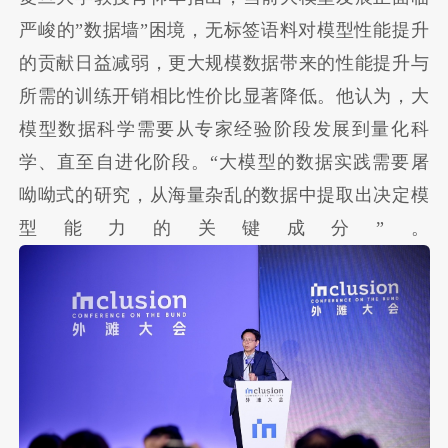
严峻的”数据墙”困境，无标签语料对模型性能提升
的贡献日益减弱，更大规模数据带来的性能提升与
所需的训练开销相比性价比显著降低。他认为，大
模型数据科学需要从专家经验阶段发展到量化科
学、直至自进化阶段。“大模型的数据实践需要屠
呦呦式的研究，从海量杂乱的数据中提取出决定模
型能力的关键成分”。