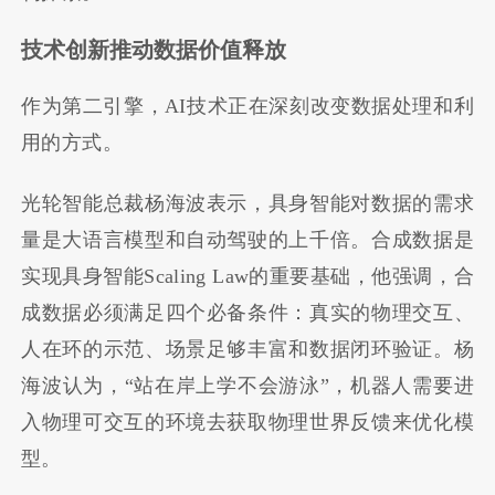
技术创新推动数据价值释放
作为第二引擎，AI技术正在深刻改变数据处理和利
用的方式。
光轮智能总裁杨海波表示，具身智能对数据的需求
量是大语言模型和自动驾驶的上千倍。合成数据是
实现具身智能Scaling Law的重要基础，他强调，合
成数据必须满足四个必备条件：真实的物理交互、
人在环的示范、场景足够丰富和数据闭环验证。杨
海波认为，“站在岸上学不会游泳”，机器人需要进
入物理可交互的环境去获取物理世界反馈来优化模
型。