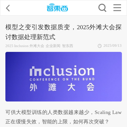
模型之变引发数据质变，2025外滩大会探
讨数据处理新范式
2025/09/13
2025 Inclusion 外滩大会
企业新闻
智东西
可供大模型训练的人类数据越来越少，Scaling Law
正在缓慢失效，智能的上限，如何再次突破？