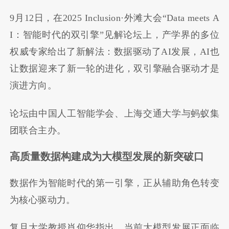
9月12日，在2025 Inclusion·外滩大会“Data meets A
I：智能时代的双引擎”见解论坛上，产学界的多位
权威专家给出了新解法：数据驱动了AI发展，AI也
让数据迎来了新一轮的进化，双引擎融合驱动才是
演进方向。
论坛由中国人工智能学会、上海交通大学与蚂蚁集
团联合主办。
高质量数据构建成为大模型发展的新突破口
数据作为智能时代的第一引擎，正从辅助角色转变
为核心驱动力。
复旦大学教授肖仰华指出，当前大模型发展正面临