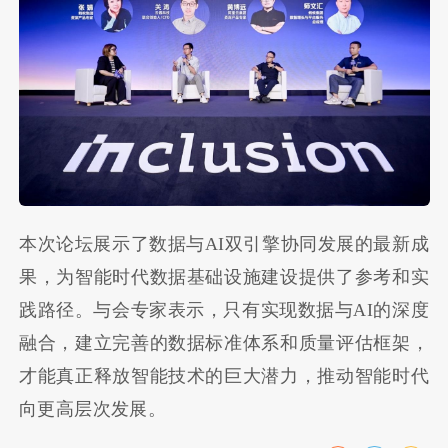
本次论坛展示了数据与AI双引擎协同发展的最新成
果，为智能时代数据基础设施建设提供了参考和实
践路径。与会专家表示，只有实现数据与AI的深度
融合，建立完善的数据标准体系和质量评估框架，
才能真正释放智能技术的巨大潜力，推动智能时代
向更高层次发展。