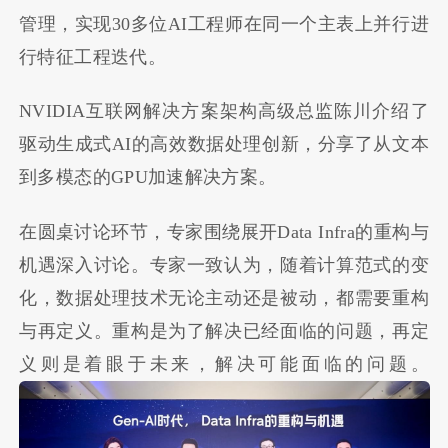
管理，实现30多位AI工程师在同一个主表上并行进
行特征工程迭代。
NVIDIA互联网解决方案架构高级总监陈川介绍了
驱动生成式AI的高效数据处理创新，分享了从文本
到多模态的GPU加速解决方案。
在圆桌讨论环节，专家围绕展开Data Infra的重构与
机遇深入讨论。专家一致认为，随着计算范式的变
化，数据处理技术无论主动还是被动，都需要重构
与再定义。重构是为了解决已经面临的问题，再定
义则是着眼于未来，解决可能面临的问题。