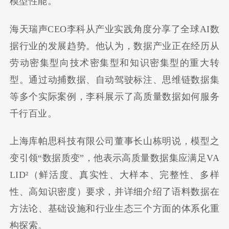
模型性能。
海天瑞声CEO李科从产业实践角度分享了全球AI数
据行业的发展趋势。他认为，数据产业正在经历从
劳动密集型向技术密集型和知识密集型的重大转
型。通过动捕数据、自动驾驶标注、思维链数据集
等多个实际案例，李科展示了高质量数据如何服务
千行百业。
上海库帕思科技有限公司董事长山栋明说，模型之
变引领“数据质变”，他表示高质量数据集应满足VA
LID²（鲜活度、真实性、大样本、完整性、多样
性、高知识密度）要求，并详细介绍了语料数据在
方法论、基础设施和行业生态三个方面的体系化重
构探索。