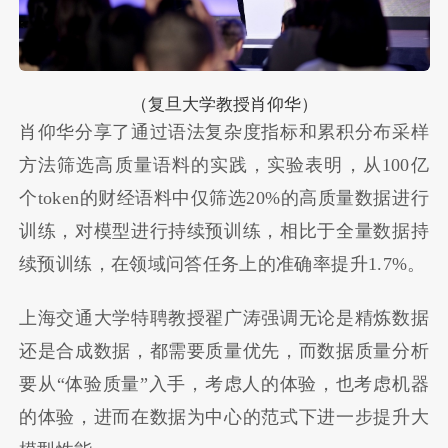
（复旦大学教授肖仰华）
肖仰华分享了通过语法复杂度指标和累积分布采样
方法筛选高质量语料的实践，实验表明，从100亿
个token的财经语料中仅筛选20%的高质量数据进行
训练，对模型进行持续预训练，相比于全量数据持
续预训练，在领域问答任务上的准确率提升1.7%。
上海交通大学特聘教授翟广涛强调无论是精炼数据
还是合成数据，都需要质量优先，而数据质量分析
要从“体验质量”入手，考虑人的体验，也考虑机器
的体验，进而在数据为中心的范式下进一步提升大